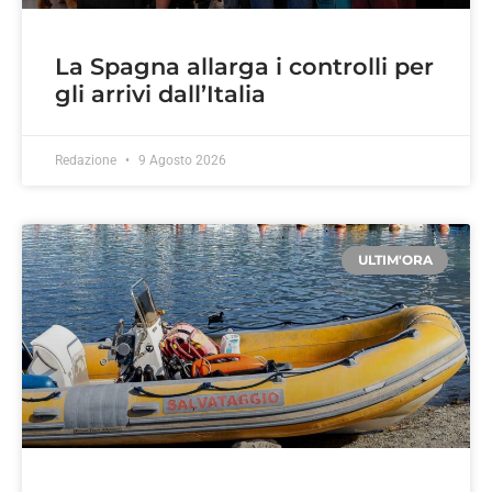
La Spagna allarga i controlli per
gli arrivi dall’Italia
Redazione
9 Agosto 2026
ULTIM'ORA