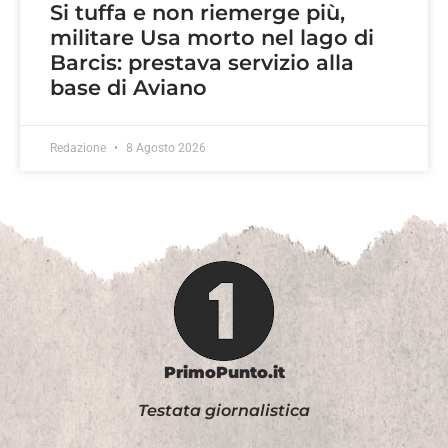
Si tuffa e non riemerge più,
militare Usa morto nel lago di
Barcis: prestava servizio alla
base di Aviano
Redazione
8 Agosto 2026
PrimoPunto.it
Testata giornalistica