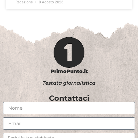
Redazione
8 Agosto 2026
PrimoPunto.it
Testata giornalistica
Contattaci