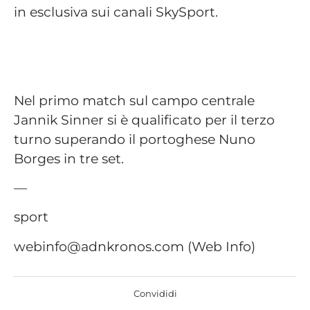
in esclusiva sui canali SkySport.
Nel primo match sul campo centrale
Jannik Sinner si è qualificato per il terzo
turno superando il portoghese Nuno
Borges in tre set.
—
sport
webinfo@adnkronos.com (Web Info)
Convididi