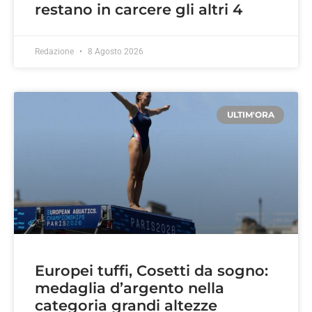
restano in carcere gli altri 4
Redazione
8 Agosto 2026
ULTIM'ORA
Europei tuffi, Cosetti da sogno:
medaglia d’argento nella
categoria grandi altezze