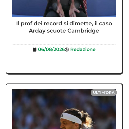
Il prof dei record si dimette, il caso
Arday scuote Cambridge
06/08/2026
Redazione
ULTIM'ORA