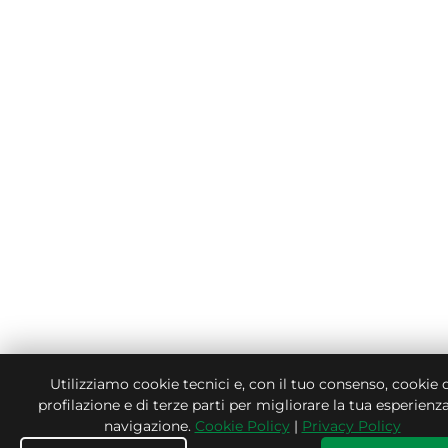
Utilizziamo cookie tecnici e, con il tuo consenso, cookie d
profilazione e di terze parti per migliorare la tua esperienza
navigazione.
Cookie Policy
|
Privacy Policy