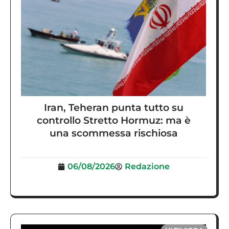
Iran, Teheran punta tutto su
controllo Stretto Hormuz: ma è
una scommessa rischiosa
06/08/2026
Redazione