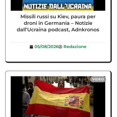
Missili russi su Kiev, paura per
droni in Germania – Notizie
dall’Ucraina podcast, Adnkronos
05/08/2026
Redazione
VIDEO