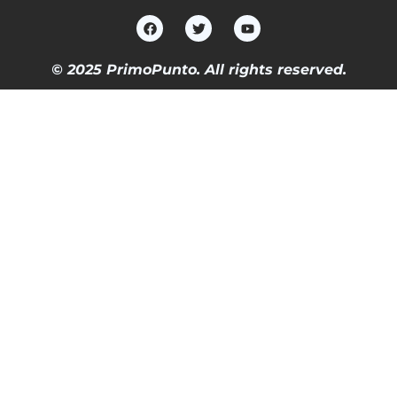
© 2025 PrimoPunto. All rights reserved.