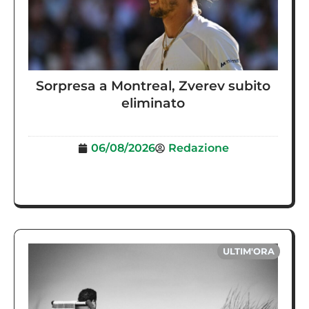
Sorpresa a Montreal, Zverev subito
eliminato
06/08/2026
Redazione
ULTIM'ORA