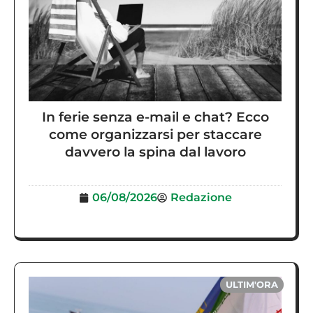
In ferie senza e-mail e chat? Ecco
come organizzarsi per staccare
davvero la spina dal lavoro
06/08/2026
Redazione
ULTIM'ORA