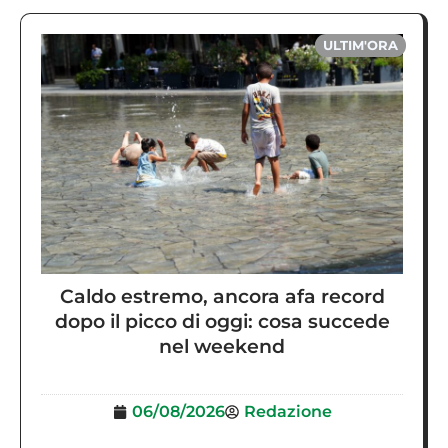
ULTIM'ORA
Caldo estremo, ancora afa record
dopo il picco di oggi: cosa succede
nel weekend
06/08/2026
Redazione