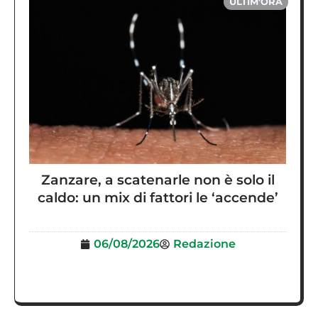
ULTIM'ORA
Zanzare, a scatenarle non è solo il
caldo: un mix di fattori le ‘accende’
06/08/2026
Redazione