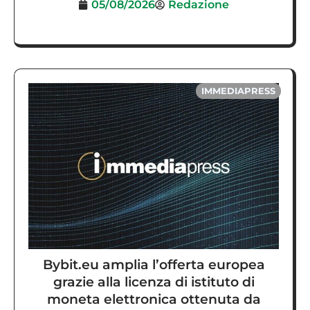
05/08/2026
Redazione
IMMEDIAPRESS
Bybit.eu amplia l’offerta europea
grazie alla licenza di istituto di
moneta elettronica ottenuta da