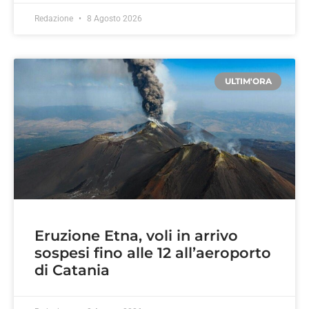
Redazione
8 Agosto 2026
ULTIM'ORA
Eruzione Etna, voli in arrivo
sospesi fino alle 12 all’aeroporto
di Catania