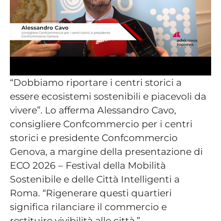
“Dobbiamo riportare i centri storici a
essere ecosistemi sostenibili e piacevoli da
vivere”. Lo afferma Alessandro Cavo,
consigliere Confcommercio per i centri
storici e presidente Confcommercio
Genova, a margine della presentazione di
ECO 2026 – Festival della Mobilità
Sostenibile e delle Città Intelligenti a
Roma. “Rigenerare questi quartieri
significa rilanciare il commercio e
restituire vivibilità alle città.”