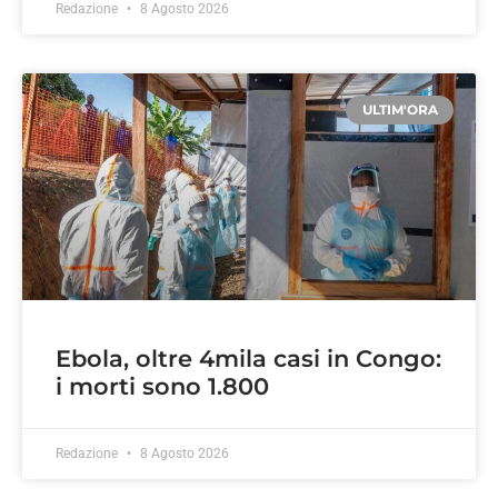
Redazione
8 Agosto 2026
ULTIM'ORA
Ebola, oltre 4mila casi in Congo:
i morti sono 1.800
Redazione
8 Agosto 2026