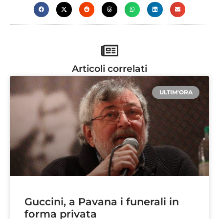
Articoli correlati
ULTIM'ORA
Guccini, a Pavana i funerali in
forma privata