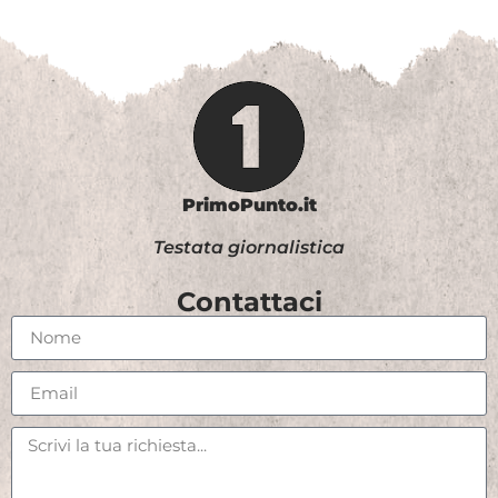
PrimoPunto.it
Testata giornalistica
Contattaci