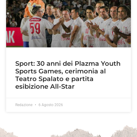
Sport: 30 anni dei Plazma Youth
Sports Games, cerimonia al
Teatro Spalato e partita
esibizione All-Star
Redazione
6 Agosto 2026