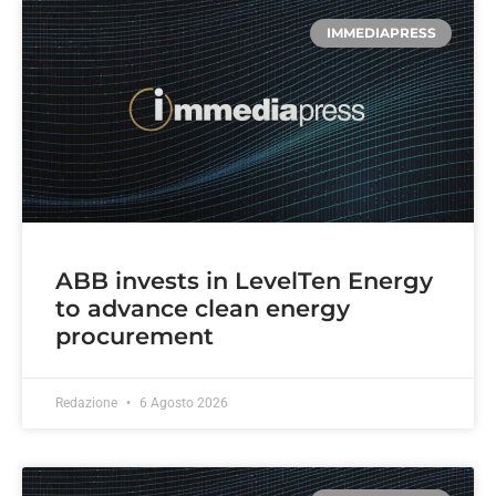
IMMEDIAPRESS
ABB invests in LevelTen Energy
to advance clean energy
procurement
Redazione
6 Agosto 2026