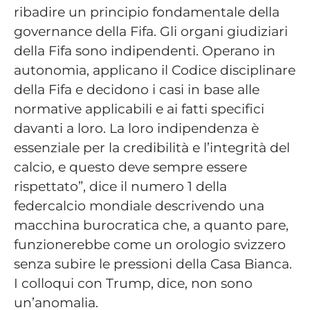
ribadire un principio fondamentale della
governance della Fifa. Gli organi giudiziari
della Fifa sono indipendenti. Operano in
autonomia, applicano il Codice disciplinare
della Fifa e decidono i casi in base alle
normative applicabili e ai fatti specifici
davanti a loro. La loro indipendenza è
essenziale per la credibilità e l’integrità del
calcio, e questo deve sempre essere
rispettato”, dice il numero 1 della
federcalcio mondiale descrivendo una
macchina burocratica che, a quanto pare,
funzionerebbe come un orologio svizzero
senza subire le pressioni della Casa Bianca.
I colloqui con Trump, dice, non sono
un’anomalia.