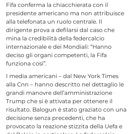
Fifa conferma la chiacchierata con il
presidente americano ma non attribuisce
alla telefonata un ruolo centrale. Il
dirigente prova a defilarsi dal caso che
mina la credibilità della federcalcio
internazionale e dei Mondiali: “Hanno
deciso gli organi competenti, la Fifa
funziona così”.
I media americani – dal New York Times
alla Cnn – hanno descritto nel dettaglio le
grandi manovre dell’amministrazione
Trump che si è attivata per ottenere il
risultato. Balogun è stato graziato con una
decisione senza precedenti, che ha
provocato la reazione stizzita della Uefa e