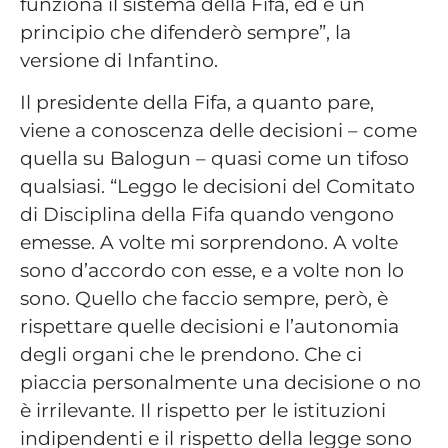
funziona il sistema della Fifa, ed è un
principio che difenderò sempre”, la
versione di Infantino.
Il presidente della Fifa, a quanto pare,
viene a conoscenza delle decisioni – come
quella su Balogun – quasi come un tifoso
qualsiasi. “Leggo le decisioni del Comitato
di Disciplina della Fifa quando vengono
emesse. A volte mi sorprendono. A volte
sono d’accordo con esse, e a volte non lo
sono. Quello che faccio sempre, però, è
rispettare quelle decisioni e l’autonomia
degli organi che le prendono. Che ci
piaccia personalmente una decisione o no
è irrilevante. Il rispetto per le istituzioni
indipendenti e il rispetto della legge sono