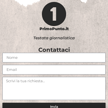
PrimoPunto.it
Testata giornalistica
Contattaci
Invia