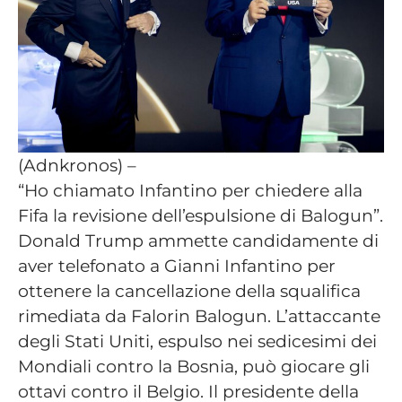
(Adnkronos) –
“Ho chiamato Infantino per chiedere alla
Fifa la revisione dell’espulsione di Balogun”.
Donald Trump ammette candidamente di
aver telefonato a Gianni Infantino per
ottenere la cancellazione della squalifica
rimediata da Falorin Balogun. L’attaccante
degli Stati Uniti, espulso nei sedicesimi dei
Mondiali contro la Bosnia, può giocare gli
ottavi contro il Belgio. Il presidente della