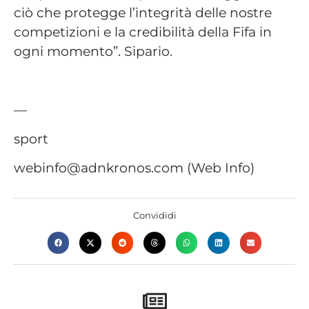
ciò che protegge l’integrità delle nostre
competizioni e la credibilità della Fifa in
ogni momento”. Sipario.
—
sport
webinfo@adnkronos.com (Web Info)
Convididi