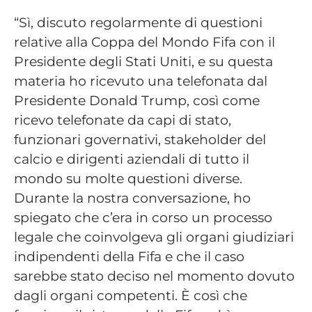
“Sì, discuto regolarmente di questioni
relative alla Coppa del Mondo Fifa con il
Presidente degli Stati Uniti, e su questa
materia ho ricevuto una telefonata dal
Presidente Donald Trump, così come
ricevo telefonate da capi di stato,
funzionari governativi, stakeholder del
calcio e dirigenti aziendali di tutto il
mondo su molte questioni diverse.
Durante la nostra conversazione, ho
spiegato che c’era in corso un processo
legale che coinvolgeva gli organi giudiziari
indipendenti della Fifa e che il caso
sarebbe stato deciso nel momento dovuto
dagli organi competenti. È così che