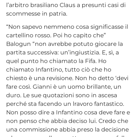
l’arbitro brasiliano Claus a presunti casi di
scommesse in patria.
“Non sapevo nemmeno cosa significasse il
cartellino rosso. Poi ho capito che”
Balogun “non avrebbe potuto giocare la
partita successiva: un’ingiustizia. E, sì, a
quel punto ho chiamato la Fifa. Ho
chiamato Infantino, tutto ciò che ho
chiesto è una revisione. Non ho detto ‘devi
fare così. Gianni è un uomo brillante, un
duro. Le sue quotazioni sono in ascesa
perché sta facendo un lravoro fantastico.
Non posso dire a Infantino cosa deve fare e
non penso che abbia deciso lui. Credo che
una commissione abbia preso la decisione