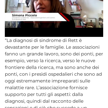
“La diagnosi di sindrome di Rett è
devastante per le famiglie. Le associazioni
fanno un grande lavoro, sono dei ponti, per
esempio, verso la ricerca, verso le nuove
frontiere della ricerca, ma sono anche dei
ponti, con i presìdi ospedalieri che sono ad
oggi estremamente impreparati sulle
malattie rare. L’associazione fornisce
supporto per tutti gli aspetti: dalla
diagnosi, quindi dal racconto delle
sensazioni e di ciò che succede a un