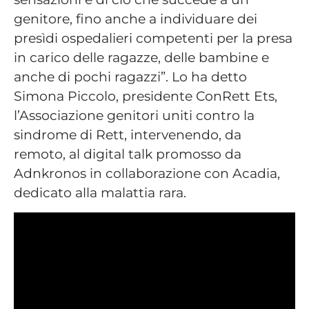
genitore, fino anche a individuare dei
presìdi ospedalieri competenti per la presa
in carico delle ragazze, delle bambine e
anche di pochi ragazzi”. Lo ha detto
Simona Piccolo, presidente ConRett Ets,
l’Associazione genitori uniti contro la
sindrome di Rett, intervenendo, da
remoto, al digital talk promosso da
Adnkronos in collaborazione con Acadia,
dedicato alla malattia rara.