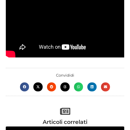
Convididi
Articoli correlati