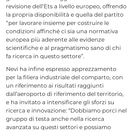
revisione dell’Ets a livello europeo, offrendo
la propria disponibilità e quella del partito
“per lavorare insieme per costruire le
condizioni affinché ci sia una normativa
europea più aderente alle evidenze
scientifiche e al pragmatismo sano di chi
fa ricerca in questo settore”.
Nevi ha infine espresso apprezzamento
per la filiera industriale del comparto, con
un riferimento ai risultati raggiunti
dall’aeroporto di riferimento del territorio,
e ha invitato a intensificare gli sforzi su
ricerca e innovazione: “Dobbiamo porci nel
gruppo di testa anche nella ricerca
avanzata su questi settori e possiamo