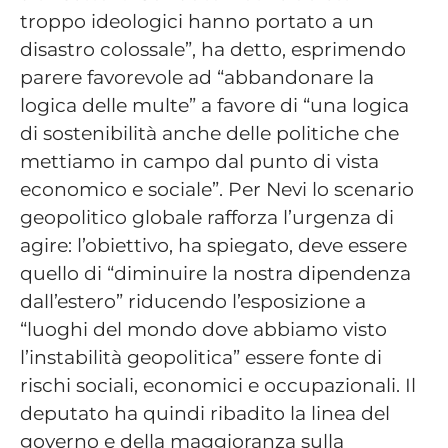
troppo ideologici hanno portato a un
disastro colossale”, ha detto, esprimendo
parere favorevole ad “abbandonare la
logica delle multe” a favore di “una logica
di sostenibilità anche delle politiche che
mettiamo in campo dal punto di vista
economico e sociale”. Per Nevi lo scenario
geopolitico globale rafforza l’urgenza di
agire: l’obiettivo, ha spiegato, deve essere
quello di “diminuire la nostra dipendenza
dall’estero” riducendo l’esposizione a
“luoghi del mondo dove abbiamo visto
l’instabilità geopolitica” essere fonte di
rischi sociali, economici e occupazionali. Il
deputato ha quindi ribadito la linea del
governo e della maggioranza sulla