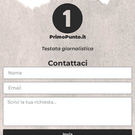
PrimoPunto.it
Testata giornalistica
Contattaci
Invia