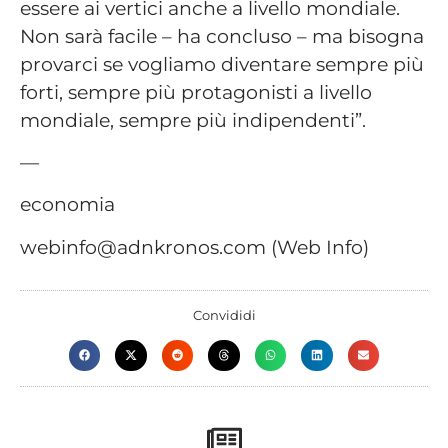
essere ai vertici anche a livello mondiale.
Non sarà facile – ha concluso – ma bisogna
provarci se vogliamo diventare sempre più
forti, sempre più protagonisti a livello
mondiale, sempre più indipendenti”.
—
economia
webinfo@adnkronos.com (Web Info)
Convididi