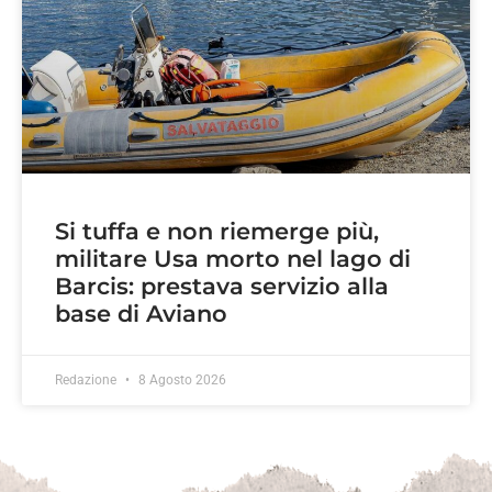
Si tuffa e non riemerge più,
militare Usa morto nel lago di
Barcis: prestava servizio alla
base di Aviano
Redazione
8 Agosto 2026