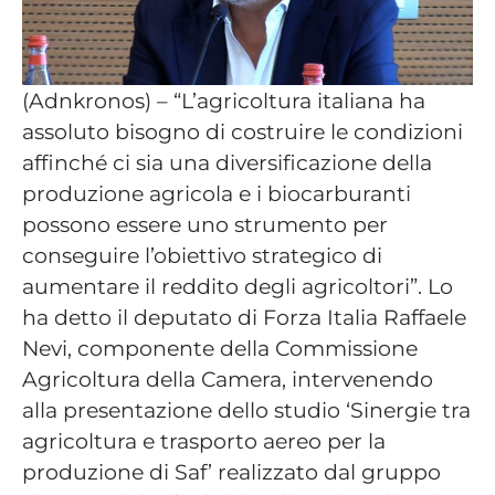
(Adnkronos) – “L’agricoltura italiana ha
assoluto bisogno di costruire le condizioni
affinché ci sia una diversificazione della
produzione agricola e i biocarburanti
possono essere uno strumento per
conseguire l’obiettivo strategico di
aumentare il reddito degli agricoltori”. Lo
ha detto il deputato di Forza Italia Raffaele
Nevi, componente della Commissione
Agricoltura della Camera, intervenendo
alla presentazione dello studio ‘Sinergie tra
agricoltura e trasporto aereo per la
produzione di Saf’ realizzato dal gruppo