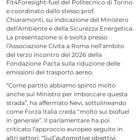
Fit4Foresight-fuel del Politecnico di Torino
e coordinato dallo stesso prof.
Chiaramonti, su indicazione del Ministero
dell’Ambiente e della Sicurezza Energetica.
La presentazione si è svolta presso
l’Associazione Civita a Roma nell’ambito
del terzo incontro del 2026 della
Fondazione Pacta sulla riduzione delle
emissioni del trasporto aereo.
“Come partito abbiamo spinto molto
anche sul Ministro per imboccare questa
strada”, ha affermato Nevi, sottolineando
come Forza Italia creda “molto sui biofuel
in generale”. Il parlamentare ha poi
criticato l’approccio europeo seguito in
altri settori: “Sull’automotive obiettivi