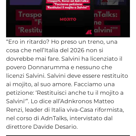
“Ero in ritardo? Ho preso un treno, una
cosa che nell’Italia del 2026 non si
dovrebbe mai fare. Salvini ha licenziato il
povero Donnarumma e nessuno che
licenzi Salvini. Salvini deve essere restituito
ai mojito, al suo amore. Facciamo una
petizione: ‘Restituisci anche tu il mojito a
Salvini'”. Lo dice all’Adnkronos Matteo
Renzi, leader di Italia viva-Casa riformista,
nel corso di AdnTalks, intervistato dal
direttore Davide Desario.