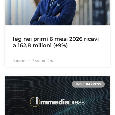
Ieg nei primi 6 mesi 2026 ricavi
a 162,8 milioni (+9%)
Redazione
7 Agosto 2026
IMMEDIAPRESS