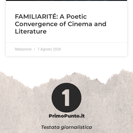
FAMILIARITÉ: A Poetic
Convergence of Cinema and
Literature
Redazione
7 Agosto 2026
PrimoPunto.it
Testata giornalistica