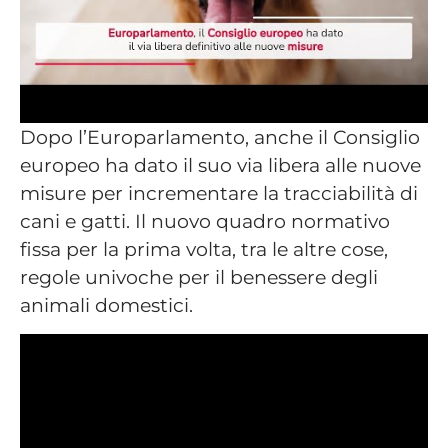
Dopo l’Europarlamento, anche il Consiglio
europeo ha dato il suo via libera alle nuove
misure per incrementare la tracciabilità di
cani e gatti. Il nuovo quadro normativo
fissa per la prima volta, tra le altre cose,
regole univoche per il benessere degli
animali domestici.