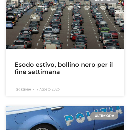
Esodo estivo, bollino nero per il
fine settimana
Redazione
7 Agosto 2026
ULTIM'ORA