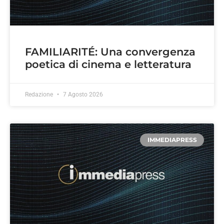
FAMILIARITÉ: Una convergenza
poetica di cinema e letteratura
Redazione
7 Agosto 2026
IMMEDIAPRESS