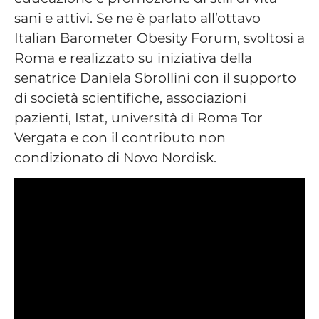
sani e attivi. Se ne è parlato all’ottavo
Italian Barometer Obesity Forum, svoltosi a
Roma e realizzato su iniziativa della
senatrice Daniela Sbrollini con il supporto
di società scientifiche, associazioni
pazienti, Istat, università di Roma Tor
Vergata e con il contributo non
condizionato di Novo Nordisk.