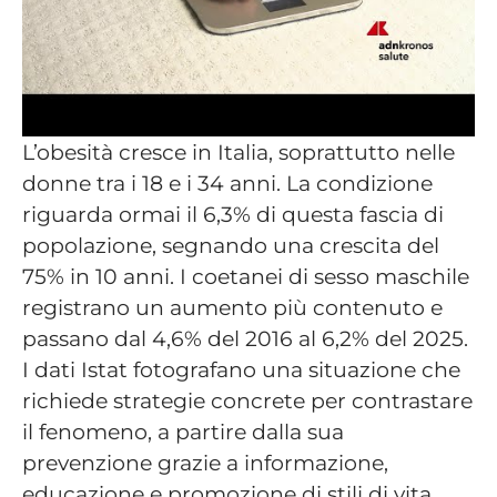
L’obesità cresce in Italia, soprattutto nelle
donne tra i 18 e i 34 anni. La condizione
riguarda ormai il 6,3% di questa fascia di
popolazione, segnando una crescita del
75% in 10 anni. I coetanei di sesso maschile
registrano un aumento più contenuto e
passano dal 4,6% del 2016 al 6,2% del 2025.
I dati Istat fotografano una situazione che
richiede strategie concrete per contrastare
il fenomeno, a partire dalla sua
prevenzione grazie a informazione,
educazione e promozione di stili di vita