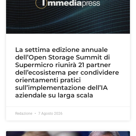
La settima edizione annuale
dell’Open Storage Summit di
Supermicro riunirà 21 partner
dell’ecosistema per condividere
orientamenti pratici
sull’implementazione dell’IA
aziendale su larga scala
Redazione
7 Agosto 2026