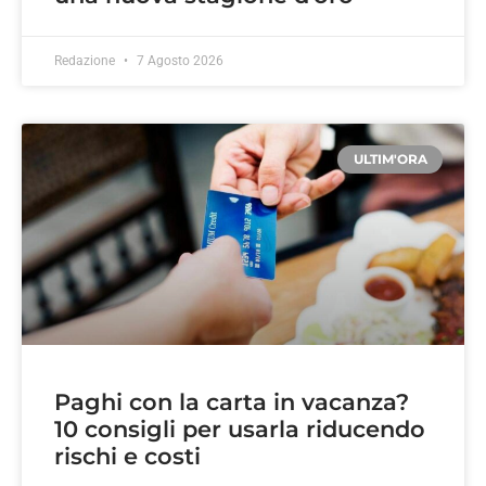
Redazione
7 Agosto 2026
ULTIM'ORA
Paghi con la carta in vacanza?
10 consigli per usarla riducendo
rischi e costi