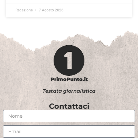
Redazione
7 Agosto 2026
PrimoPunto.it
Testata giornalistica
Contattaci