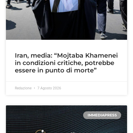
Iran, media: “Mojtaba Khamenei
in condizioni critiche, potrebbe
essere in punto di morte”
Redazione
7 Agosto 2026
IMMEDIAPRESS