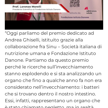
“Oggi parliamo del premio dedicato ad
Andrea Ghiselli, istituito grazie alla
collaborazione fra Sinu – Società italiana di
nutrizione umana e Fondazione Istituto
Danone. Partiamo da questo premio
perché le ricerche sull’invecchiamento
stanno esplodendo e si sta analizzando un
organo che fino a qualche anno fa non era
considerato nell’invecchiamento: i batteri
che si trovano dentro il nostro intestino.
Essi, infatti, rappresentano un organo che
è stato chiamato negletto, ma in realtà