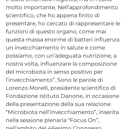
molto importante. Nell’approfondimento
scientifico, che ho appena finito di
presentare, ho cercato di rappresentare le
funzioni di questo organo, come mai
questa massa enorme di batteri influenza
un invecchiamento in salute e come
possiamo, con un’adeguata nutrizione, a
nostra volta, influenzare la composizione
del microbiota in senso positivo per
l’invecchiamento”. Sono le parole di
Lorenzo Morelli, presidente scientifico di
Fondazione Istituto Danone, in occasione
della presentazione della sua relazione
“Microbiota nell’invecchiamento”, inserita
nella sessione plenaria “Focus On”,
nell’ambito del 46esimo Congresso