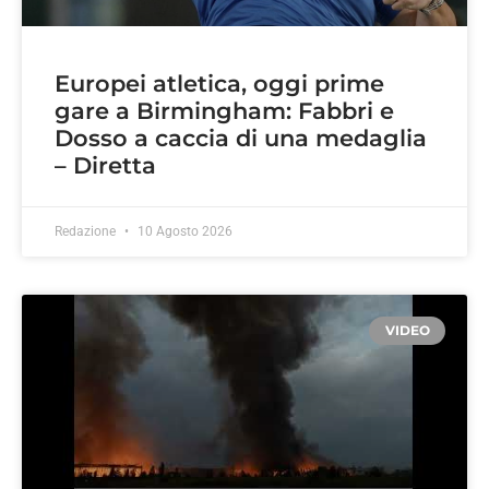
Europei atletica, oggi prime
gare a Birmingham: Fabbri e
Dosso a caccia di una medaglia
– Diretta
Redazione
10 Agosto 2026
VIDEO