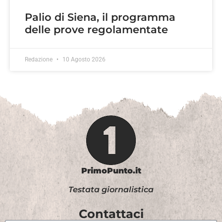
Palio di Siena, il programma
delle prove regolamentate
Redazione
10 Agosto 2026
PrimoPunto.it
Testata giornalistica
Contattaci