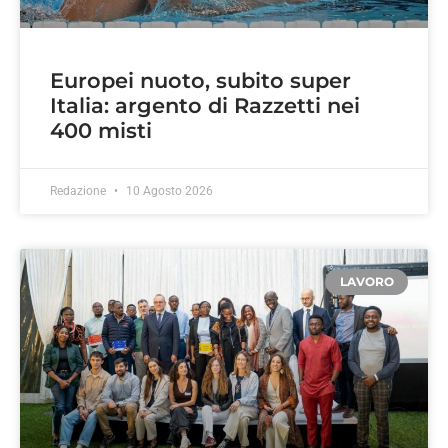
Europei nuoto, subito super
Italia: argento di Razzetti nei
400 misti
Redazione
10 Agosto 2026
LAVORO