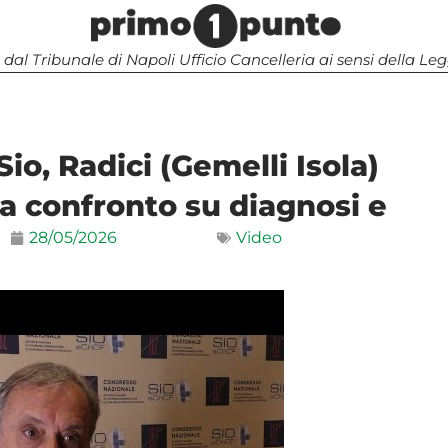
 dal Tribunale di Napoli Ufficio Cancelleria ai sensi della 
io, Radici (Gemelli Isola)
 a confronto su diagnosi e
28/05/2026
Video