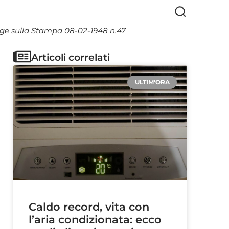
Legge sulla Stampa 08-02-1948 n.47
Articoli correlati
ULTIM'ORA
Caldo record, vita con
l’aria condizionata: ecco