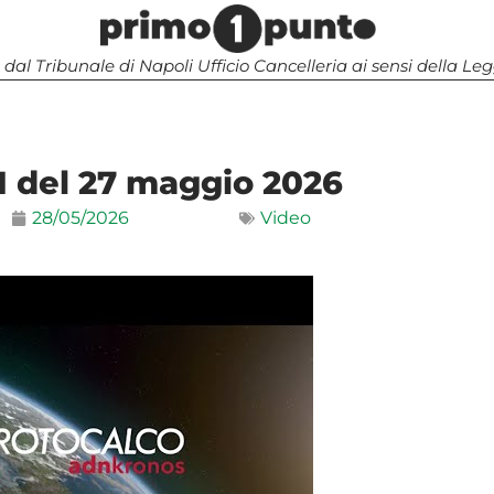
 dal Tribunale di Napoli Ufficio Cancelleria ai sensi della 
1 del 27 maggio 2026
28/05/2026
Video