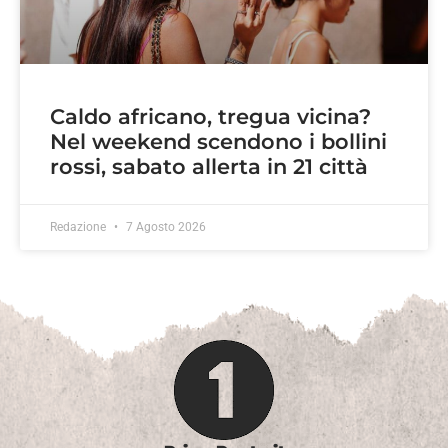
Caldo africano, tregua vicina?
Nel weekend scendono i bollini
rossi, sabato allerta in 21 città
Redazione
7 Agosto 2026