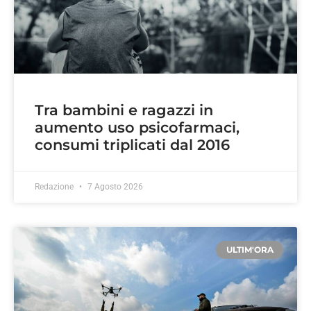
Tra bambini e ragazzi in
aumento uso psicofarmaci,
consumi triplicati dal 2016
Redazione
7 Agosto 2026
ULTIM'ORA