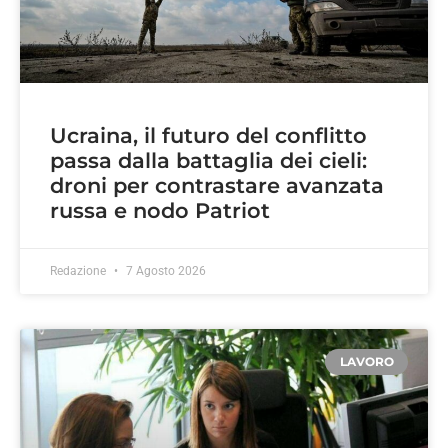
Ucraina, il futuro del conflitto
passa dalla battaglia dei cieli:
droni per contrastare avanzata
russa e nodo Patriot
Redazione
7 Agosto 2026
LAVORO