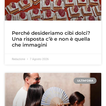
Perché desideriamo cibi dolci?
Una risposta c’è e non è quella
che immagini
Redazione
7 Agosto 2026
ULTIM'ORA