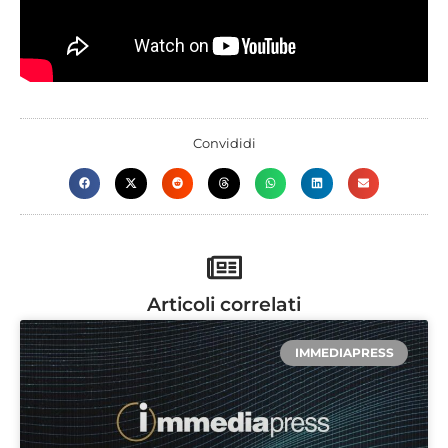
Convididi
Articoli correlati
IMMEDIAPRESS