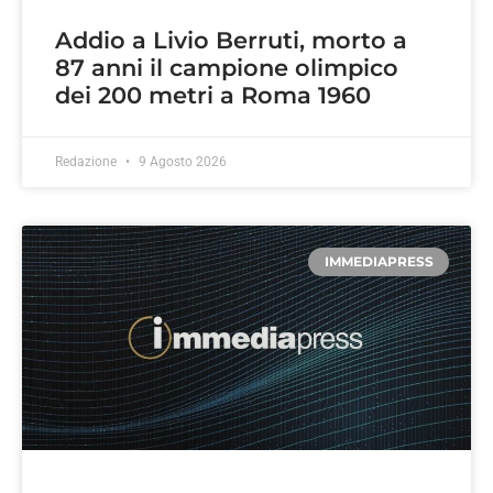
Addio a Livio Berruti, morto a
87 anni il campione olimpico
dei 200 metri a Roma 1960
Redazione
9 Agosto 2026
IMMEDIAPRESS