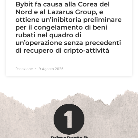
Bybit fa causa alla Corea del
Nord e al Lazarus Group, e
ottiene un’inibitoria preliminare
per il congelamento di beni
rubati nel quadro di
un’operazione senza precedenti
di recupero di cripto-attività
Redazione
9 Agosto 2026