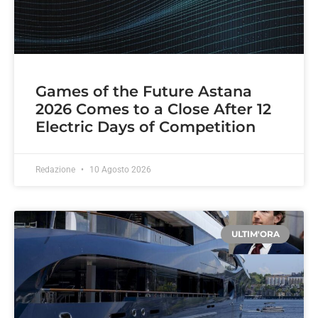
Games of the Future Astana
2026 Comes to a Close After 12
Electric Days of Competition
Redazione
10 Agosto 2026
ULTIM'ORA