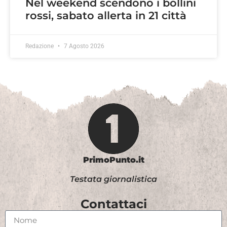
Nel weekend scendono i bollini
rossi, sabato allerta in 21 città
Redazione
7 Agosto 2026
PrimoPunto.it
Testata giornalistica
Contattaci