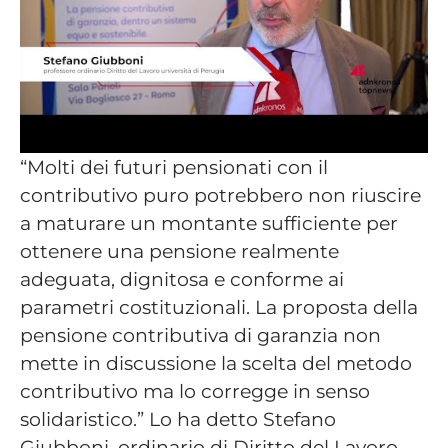
“Molti dei futuri pensionati con il
contributivo puro potrebbero non riuscire
a maturare un montante sufficiente per
ottenere una pensione realmente
adeguata, dignitosa e conforme ai
parametri costituzionali. La proposta della
pensione contributiva di garanzia non
mette in discussione la scelta del metodo
contributivo ma lo corregge in senso
solidaristico.” Lo ha detto Stefano
Giubboni, ordinario di Diritto del Lavoro