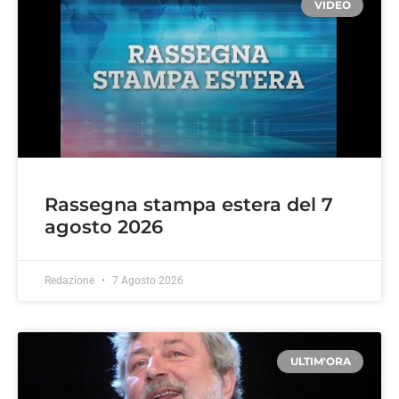
VIDEO
Rassegna stampa estera del 7
agosto 2026
Redazione
7 Agosto 2026
ULTIM'ORA