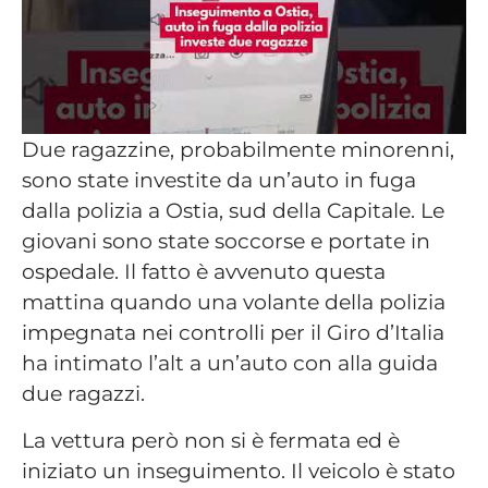
Due ragazzine, probabilmente minorenni,
sono state investite da un’auto in fuga
dalla polizia a Ostia, sud della Capitale. Le
giovani sono state soccorse e portate in
ospedale. Il fatto è avvenuto questa
mattina quando una volante della polizia
impegnata nei controlli per il Giro d’Italia
ha intimato l’alt a un’auto con alla guida
due ragazzi.
La vettura però non si è fermata ed è
iniziato un inseguimento. Il veicolo è stato