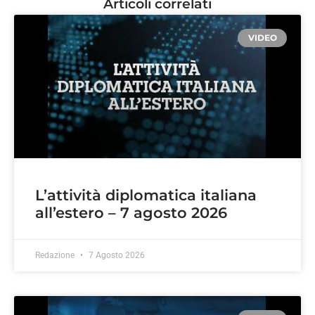
Articoli correlati
VIDEO
L’attività diplomatica italiana
all’estero – 7 agosto 2026
Redazione
7 Agosto 2026