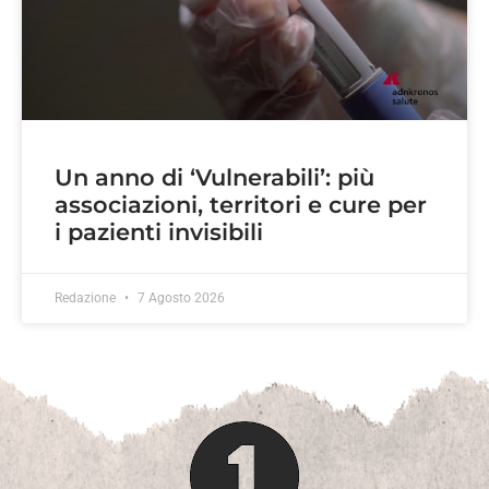
Un anno di ‘Vulnerabili’: più
associazioni, territori e cure per
i pazienti invisibili
Redazione
7 Agosto 2026