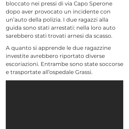
bloccato nei pressi di via Capo Sperone
dopo aver provocato un incidente con
un’auto della polizia. I due ragazzi alla
guida sono stati arrestati: nella loro auto
sarebbero stati trovati arnesi da scasso.
A quanto si apprende le due ragazzine
investite avrebbero riportato diverse
escoriazioni. Entrambe sono state soccorse
e trasportate all’ospedale Grassi.