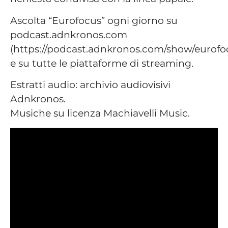
Ascolta “Eurofocus” ogni giorno su
podcast.adnkronos.com
(https://podcast.adnkronos.com/show/eurofo
e su tutte le piattaforme di streaming.
Estratti audio: archivio audiovisivi
Adnkronos.
Musiche su licenza Machiavelli Music.