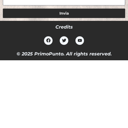
Invia
Credits
© 2025 PrimoPunto. All rights reserved.