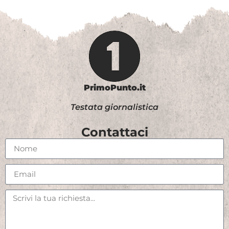
PrimoPunto.it
Testata giornalistica
Contattaci