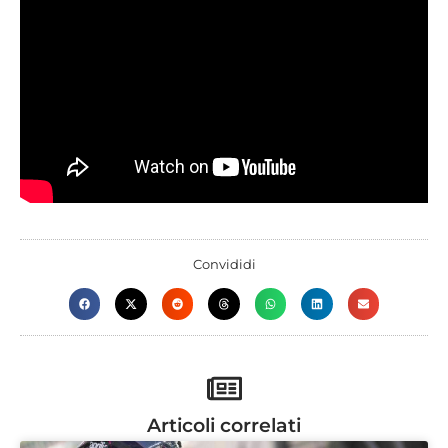
Convididi
Articoli correlati