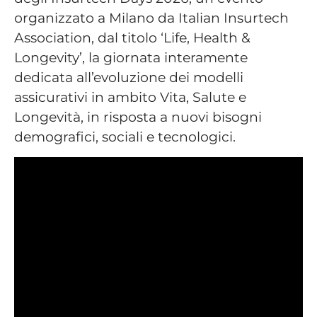
organizzato a Milano da Italian Insurtech
Association, dal titolo ‘Life, Health &
Longevity’, la giornata interamente
dedicata all’evoluzione dei modelli
assicurativi in ambito Vita, Salute e
Longevità, in risposta a nuovi bisogni
demografici, sociali e tecnologici.