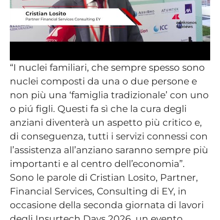
“I nuclei familiari, che sempre spesso sono
nuclei composti da una o due persone e
non più una ‘famiglia tradizionale’ con uno
o piú figli. Questi fa sì che la cura degli
anziani diventerà un aspetto più critico e,
di conseguenza, tutti i servizi connessi con
l’assistenza all’anziano saranno sempre più
importanti e al centro dell’economia”.
Sono le parole di Cristian Losito, Partner,
Financial Services, Consulting di EY, in
occasione della seconda giornata di lavori
degli Insurtech Days 2026, un evento