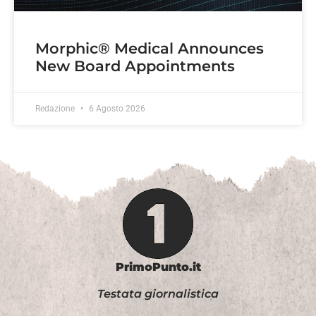
Morphic® Medical Announces
New Board Appointments
Redazione
6 Agosto 2026
PrimoPunto.it
Testata giornalistica