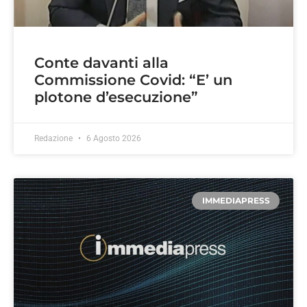
Conte davanti alla
Commissione Covid: “E’ un
plotone d’esecuzione”
Redazione
6 Agosto 2026
IMMEDIAPRESS