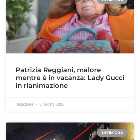
Patrizia Reggiani, malore
mentre è in vacanza: Lady Gucci
in rianimazione
Redazione
8 Agosto 2026
ULTIM'ORA