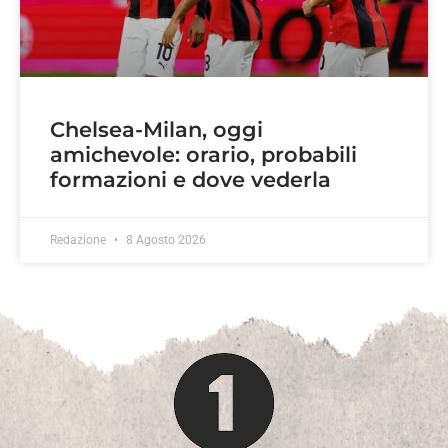
Chelsea-Milan, oggi
amichevole: orario, probabili
formazioni e dove vederla
Redazione
8 Agosto 2026