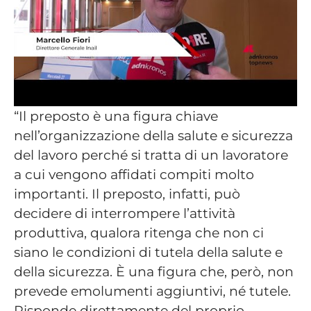
“Il preposto è una figura chiave
nell’organizzazione della salute e sicurezza
del lavoro perché si tratta di un lavoratore
a cui vengono affidati compiti molto
importanti. Il preposto, infatti, può
decidere di interrompere l’attività
produttiva, qualora ritenga che non ci
siano le condizioni di tutela della salute e
della sicurezza. È una figura che, però, non
prevede emolumenti aggiuntivi, né tutele.
Risponde direttamente del proprio