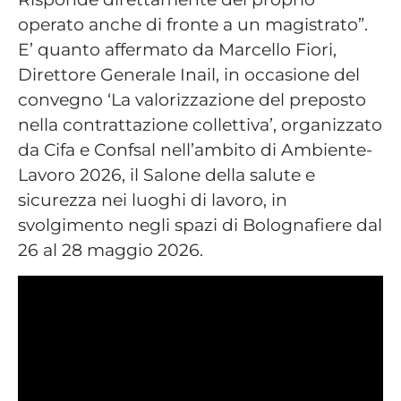
operato anche di fronte a un magistrato”.
E’ quanto affermato da Marcello Fiori,
Direttore Generale Inail, in occasione del
convegno ‘La valorizzazione del preposto
nella contrattazione collettiva’, organizzato
da Cifa e Confsal nell’ambito di Ambiente-
Lavoro 2026, il Salone della salute e
sicurezza nei luoghi di lavoro, in
svolgimento negli spazi di Bolognafiere dal
26 al 28 maggio 2026.