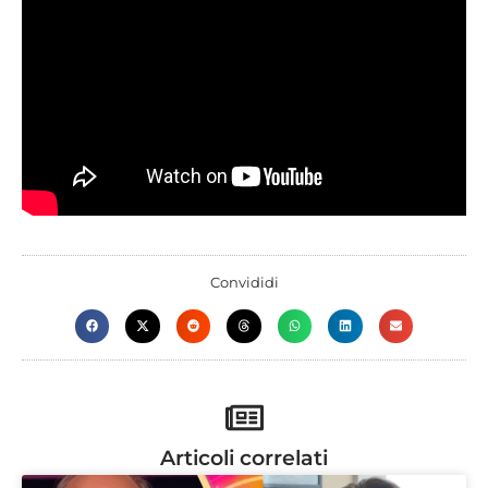
Convididi
Articoli correlati