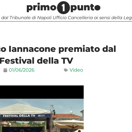
 dal Tribunale di Napoli Ufficio Cancelleria ai sensi della 
o Iannacone premiato dal
 Festival della TV
01/06/2026
Video