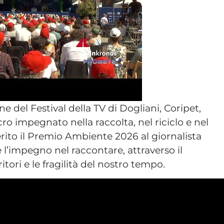
 del Festival della TV di Dogliani, Coripet,
ro impegnato nella raccolta, nel riciclo e nel
nferito il Premio Ambiente 2026 al giornalista
impegno nel raccontare, attraverso il
itori e le fragilità del nostro tempo.