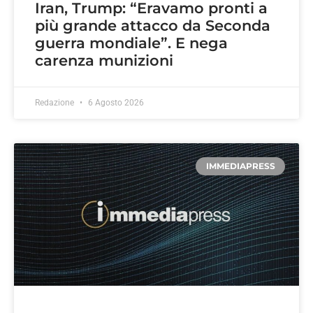
Iran, Trump: “Eravamo pronti a
più grande attacco da Seconda
guerra mondiale”. E nega
carenza munizioni
Redazione
6 Agosto 2026
IMMEDIAPRESS