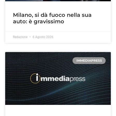
Milano, si dà fuoco nella sua
auto: è gravissimo
Redazione
6 Agosto 2026
IMMEDIAPRESS