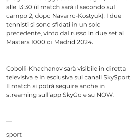
alle 13:30 (il match sarà il secondo sul
campo 2, dopo Navarro-Kostyuk). I due
tennisti si sono sfidati in un solo
precedente, vinto dal russo in due set al
Masters 1000 di Madrid 2024.
Cobolli-Khachanov sarà visibile in diretta
televisiva e in esclusiva sui canali SkySport.
Il match si potrà seguire anche in
streaming sull’app SkyGo e su NOW.
—
sport