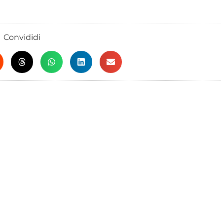
Convididi