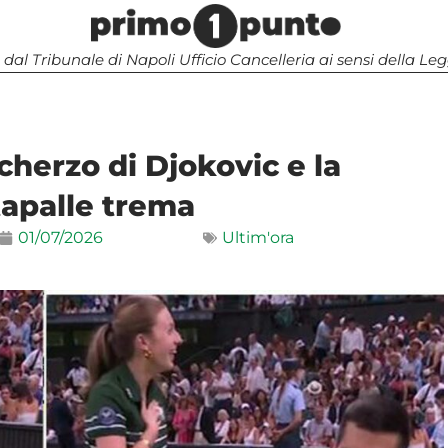
 dal Tribunale di Napoli Ufficio Cancelleria ai sensi della 
herzo di Djokovic e la
tapalle trema
01/07/2026
Ultim'ora