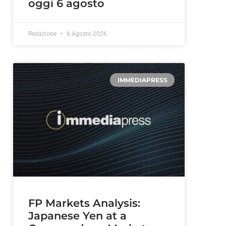
oggi 6 agosto
Redazione
6 Agosto 2026
IMMEDIAPRESS
FP Markets Analysis:
Japanese Yen at a