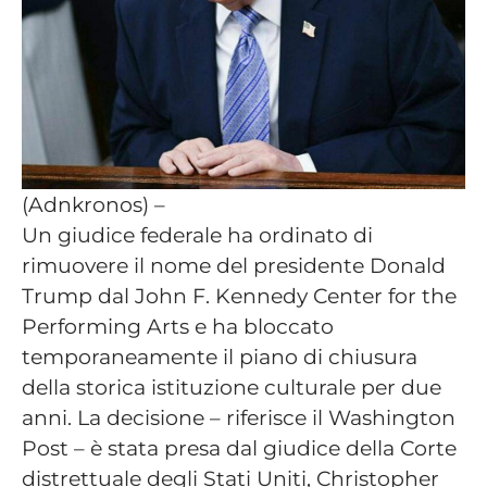
(Adnkronos) –
Un giudice federale ha ordinato di
rimuovere il nome del presidente Donald
Trump dal John F. Kennedy Center for the
Performing Arts e ha bloccato
temporaneamente il piano di chiusura
della storica istituzione culturale per due
anni. La decisione – riferisce il Washington
Post – è stata presa dal giudice della Corte
distrettuale degli Stati Uniti, Christopher