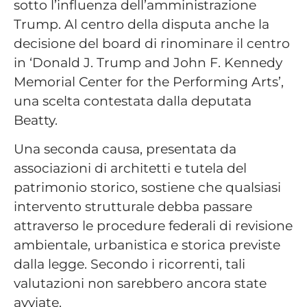
sotto l’influenza dell’amministrazione
Trump. Al centro della disputa anche la
decisione del board di rinominare il centro
in ‘Donald J. Trump and John F. Kennedy
Memorial Center for the Performing Arts’,
una scelta contestata dalla deputata
Beatty.
Una seconda causa, presentata da
associazioni di architetti e tutela del
patrimonio storico, sostiene che qualsiasi
intervento strutturale debba passare
attraverso le procedure federali di revisione
ambientale, urbanistica e storica previste
dalla legge. Secondo i ricorrenti, tali
valutazioni non sarebbero ancora state
avviate.