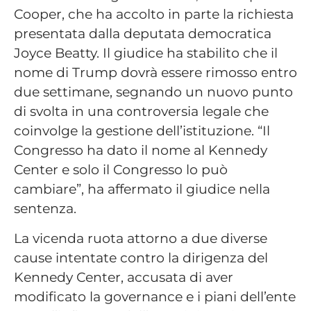
Cooper, che ha accolto in parte la richiesta
presentata dalla deputata democratica
Joyce Beatty. Il giudice ha stabilito che il
nome di Trump dovrà essere rimosso entro
due settimane, segnando un nuovo punto
di svolta in una controversia legale che
coinvolge la gestione dell’istituzione. “Il
Congresso ha dato il nome al Kennedy
Center e solo il Congresso lo può
cambiare”, ha affermato il giudice nella
sentenza.
La vicenda ruota attorno a due diverse
cause intentate contro la dirigenza del
Kennedy Center, accusata di aver
modificato la governance e i piani dell’ente