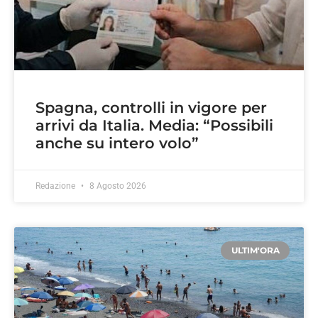
Spagna, controlli in vigore per
arrivi da Italia. Media: “Possibili
anche su intero volo”
Redazione
8 Agosto 2026
ULTIM'ORA