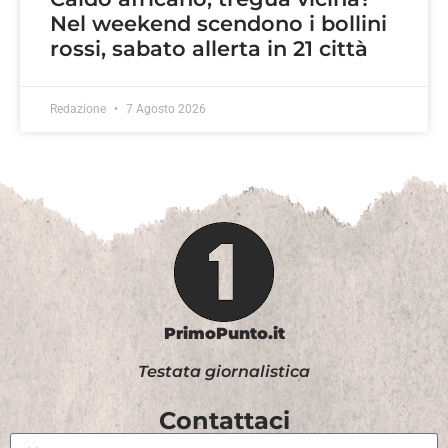
Nel weekend scendono i bollini
rossi, sabato allerta in 21 città
Redazione
7 Agosto 2026
PrimoPunto.it
Testata giornalistica
Contattaci