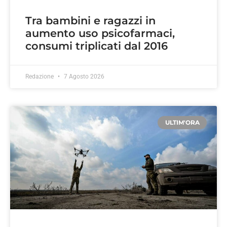
Tra bambini e ragazzi in
aumento uso psicofarmaci,
consumi triplicati dal 2016
Redazione
7 Agosto 2026
ULTIM'ORA