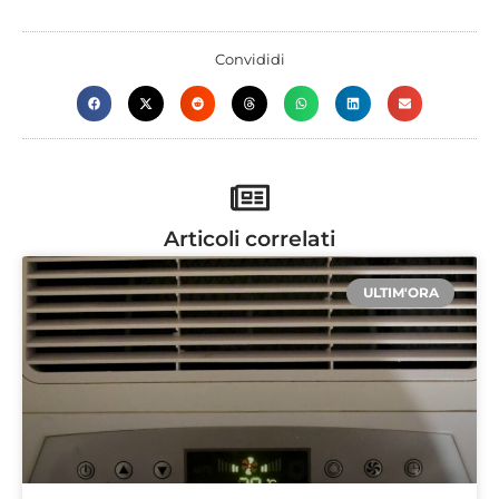
Convididi
Articoli correlati
ULTIM'ORA