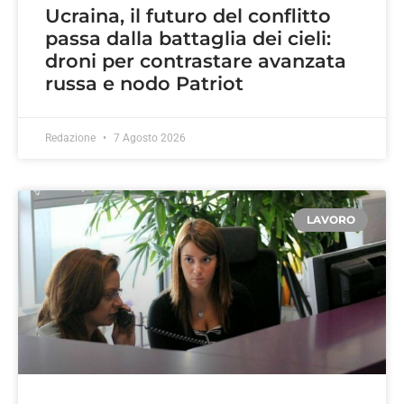
Ucraina, il futuro del conflitto
passa dalla battaglia dei cieli:
droni per contrastare avanzata
russa e nodo Patriot
Redazione
7 Agosto 2026
LAVORO