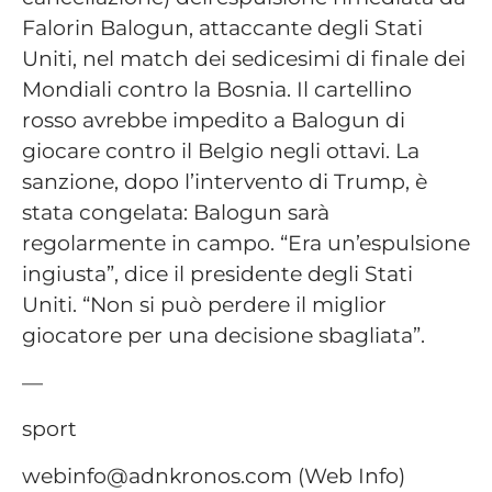
Falorin Balogun, attaccante degli Stati
Uniti, nel match dei sedicesimi di finale dei
Mondiali contro la Bosnia. Il cartellino
rosso avrebbe impedito a Balogun di
giocare contro il Belgio negli ottavi. La
sanzione, dopo l’intervento di Trump, è
stata congelata: Balogun sarà
regolarmente in campo. “Era un’espulsione
ingiusta”, dice il presidente degli Stati
Uniti. “Non si può perdere il miglior
giocatore per una decisione sbagliata”.
—
sport
webinfo@adnkronos.com (Web Info)