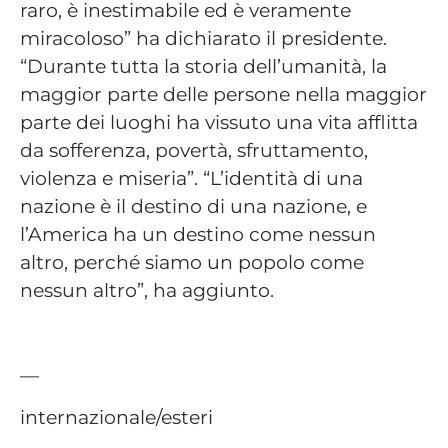
raro, è inestimabile ed è veramente
miracoloso” ha dichiarato il presidente.
“Durante tutta la storia dell’umanità, la
maggior parte delle persone nella maggior
parte dei luoghi ha vissuto una vita afflitta
da sofferenza, povertà, sfruttamento,
violenza e miseria”. “L’identità di una
nazione è il destino di una nazione, e
l’America ha un destino come nessun
altro, perché siamo un popolo come
nessun altro”, ha aggiunto.
—
internazionale/esteri