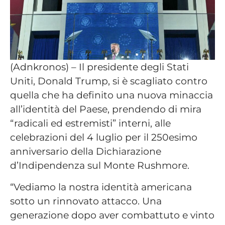
(Adnkronos) – Il presidente degli Stati
Uniti, Donald Trump, si è scagliato contro
quella che ha definito una nuova minaccia
all’identità del Paese, prendendo di mira
“radicali ed estremisti” interni, alle
celebrazioni del 4 luglio per il 250esimo
anniversario della Dichiarazione
d’Indipendenza sul Monte Rushmore.
“Vediamo la nostra identità americana
sotto un rinnovato attacco. Una
generazione dopo aver combattuto e vinto