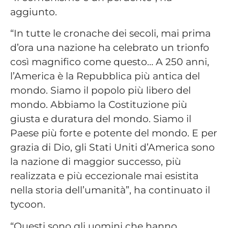
aggiunto.
“In tutte le cronache dei secoli, mai prima
d’ora una nazione ha celebrato un trionfo
così magnifico come questo… A 250 anni,
l’America è la Repubblica più antica del
mondo. Siamo il popolo più libero del
mondo. Abbiamo la Costituzione più
giusta e duratura del mondo. Siamo il
Paese più forte e potente del mondo. E per
grazia di Dio, gli Stati Uniti d’America sono
la nazione di maggior successo, più
realizzata e più eccezionale mai esistita
nella storia dell’umanità”, ha continuato il
tycoon.
“Questi sono gli uomini che hanno