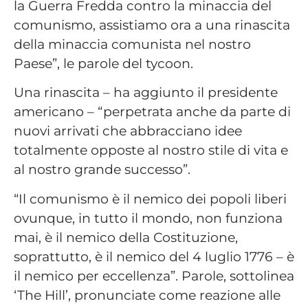
la Guerra Fredda contro la minaccia del
comunismo, assistiamo ora a una rinascita
della minaccia comunista nel nostro
Paese”, le parole del tycoon.
Una rinascita – ha aggiunto il presidente
americano – “perpetrata anche da parte di
nuovi arrivati che abbracciano idee
totalmente opposte al nostro stile di vita e
al nostro grande successo”.
“Il comunismo è il nemico dei popoli liberi
ovunque, in tutto il mondo, non funziona
mai, è il nemico della Costituzione,
soprattutto, è il nemico del 4 luglio 1776 – è
il nemico per eccellenza”. Parole, sottolinea
‘The Hill’, pronunciate come reazione alle