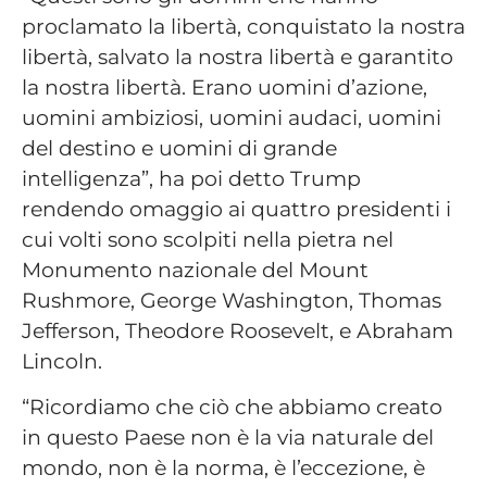
proclamato la libertà, conquistato la nostra
libertà, salvato la nostra libertà e garantito
la nostra libertà. Erano uomini d’azione,
uomini ambiziosi, uomini audaci, uomini
del destino e uomini di grande
intelligenza”, ha poi detto Trump
rendendo omaggio ai quattro presidenti i
cui volti sono scolpiti nella pietra nel
Monumento nazionale del Mount
Rushmore, George Washington, Thomas
Jefferson, Theodore Roosevelt, e Abraham
Lincoln.
“Ricordiamo che ciò che abbiamo creato
in questo Paese non è la via naturale del
mondo, non è la norma, è l’eccezione, è