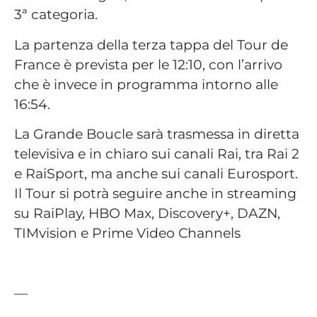
3ª categoria.
La partenza della terza tappa del Tour de
France è prevista per le 12:10, con l’arrivo
che è invece in programma intorno alle
16:54.
La Grande Boucle sarà trasmessa in diretta
televisiva e in chiaro sui canali Rai, tra Rai 2
e RaiSport, ma anche sui canali Eurosport.
Il Tour si potrà seguire anche in streaming
su RaiPlay, HBO Max, Discovery+, DAZN,
TIMvision e Prime Video Channels
—