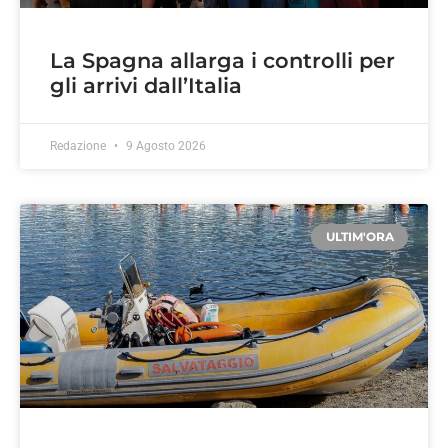
La Spagna allarga i controlli per
gli arrivi dall’Italia
Redazione
9 Agosto 2026
ULTIM'ORA