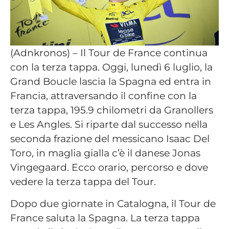
(Adnkronos) – Il Tour de France continua
con la terza tappa. Oggi, lunedì 6 luglio, la
Grand Boucle lascia la Spagna ed entra in
Francia, attraversando il confine con la
terza tappa, 195.9 chilometri da Granollers
e Les Angles. Si riparte dal successo nella
seconda frazione del messicano Isaac Del
Toro, in maglia gialla c’è il danese Jonas
Vingegaard. Ecco orario, percorso e dove
vedere la terza tappa del Tour.
Dopo due giornate in Catalogna, il Tour de
France saluta la Spagna. La terza tappa