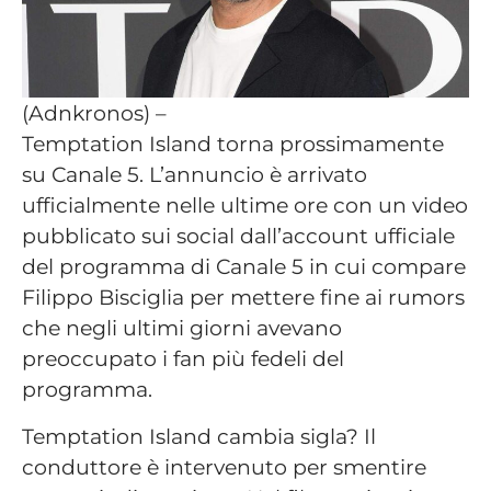
(Adnkronos) –
Temptation Island torna prossimamente
su Canale 5. L’annuncio è arrivato
ufficialmente nelle ultime ore con un video
pubblicato sui social dall’account ufficiale
del programma di Canale 5 in cui compare
Filippo Bisciglia per mettere fine ai rumors
che negli ultimi giorni avevano
preoccupato i fan più fedeli del
programma.
Temptation Island cambia sigla? Il
conduttore è intervenuto per smentire