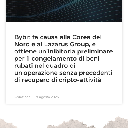
Bybit fa causa alla Corea del
Nord e al Lazarus Group, e
ottiene un’inibitoria preliminare
per il congelamento di beni
rubati nel quadro di
un’operazione senza precedenti
di recupero di cripto-attività
Redazione
9 Agosto 2026