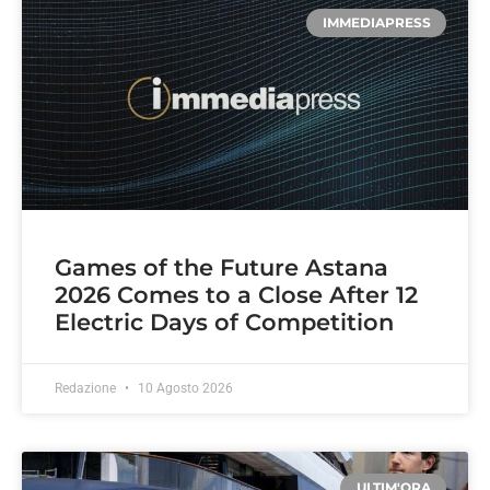
IMMEDIAPRESS
Games of the Future Astana
2026 Comes to a Close After 12
Electric Days of Competition
Redazione
10 Agosto 2026
ULTIM'ORA