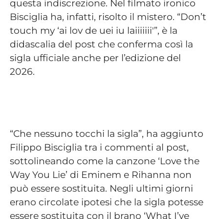
questa indiscrezione. Nel filmato ironico
Bisciglia ha, infatti, risolto il mistero. “Don’t
touch my ‘ai lov de uei iu laiiiiiii'”, è la
didascalia del post che conferma così la
sigla ufficiale anche per l’edizione del
2026.
“Che nessuno tocchi la sigla”, ha aggiunto
Filippo Bisciglia tra i commenti al post,
sottolineando come la canzone ‘Love the
Way You Lie’ di Eminem e Rihanna non
può essere sostituita. Negli ultimi giorni
erano circolate ipotesi che la sigla potesse
essere sostituita con il brano ‘What I’ve