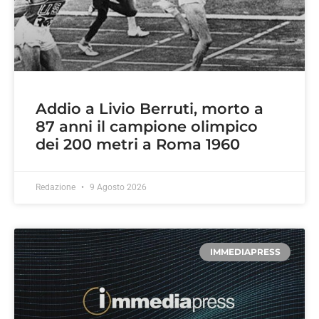
Addio a Livio Berruti, morto a
87 anni il campione olimpico
dei 200 metri a Roma 1960
Redazione
9 Agosto 2026
IMMEDIAPRESS