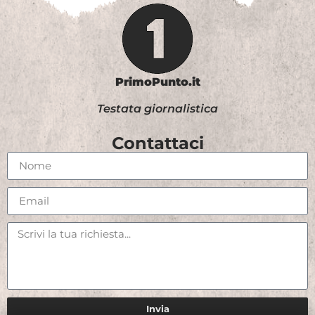
PrimoPunto.it
Testata giornalistica
Contattaci
Invia