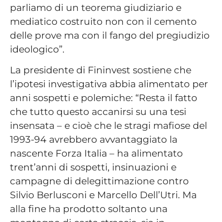
parliamo di un teorema giudiziario e
mediatico costruito non con il cemento
delle prove ma con il fango del pregiudizio
ideologico”.
La presidente di Fininvest sostiene che
l’ipotesi investigativa abbia alimentato per
anni sospetti e polemiche: “Resta il fatto
che tutto questo accanirsi su una tesi
insensata – e cioè che le stragi mafiose del
1993-94 avrebbero avvantaggiato la
nascente Forza Italia – ha alimentato
trent’anni di sospetti, insinuazioni e
campagne di delegittimazione contro
Silvio Berlusconi e Marcello Dell’Utri. Ma
alla fine ha prodotto soltanto una