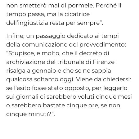
non smetterò mai di pormele. Perché il
tempo passa, ma la cicatrice
dell’ingiustizia resta per sempre”.
Infine, un passaggio dedicato ai tempi
della comunicazione del provvedimento:
“Stupisce, e molto, che il decreto di
archiviazione del tribunale di Firenze
risalga a gennaio e che se ne sappia
qualcosa soltanto oggi. Viene da chiedersi:
se l’esito fosse stato opposto, per leggerlo
sui giornali ci sarebbero voluti cinque mesi
o sarebbero bastate cinque ore, se non
cinque minuti?”.