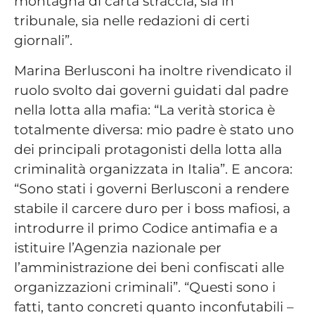
montagna di carta straccia, sia in
tribunale, sia nelle redazioni di certi
giornali”.
Marina Berlusconi ha inoltre rivendicato il
ruolo svolto dai governi guidati dal padre
nella lotta alla mafia: “La verità storica è
totalmente diversa: mio padre è stato uno
dei principali protagonisti della lotta alla
criminalità organizzata in Italia”. E ancora:
“Sono stati i governi Berlusconi a rendere
stabile il carcere duro per i boss mafiosi, a
introdurre il primo Codice antimafia e a
istituire l’Agenzia nazionale per
l’amministrazione dei beni confiscati alle
organizzazioni criminali”. “Questi sono i
fatti, tanto concreti quanto inconfutabili –