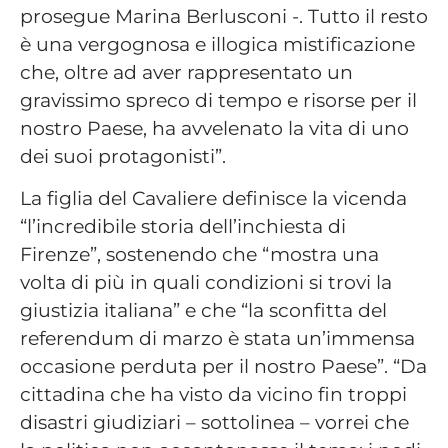
prosegue Marina Berlusconi -. Tutto il resto
è una vergognosa e illogica mistificazione
che, oltre ad aver rappresentato un
gravissimo spreco di tempo e risorse per il
nostro Paese, ha avvelenato la vita di uno
dei suoi protagonisti”.
La figlia del Cavaliere definisce la vicenda
“l’incredibile storia dell’inchiesta di
Firenze”, sostenendo che “mostra una
volta di più in quali condizioni si trovi la
giustizia italiana” e che “la sconfitta del
referendum di marzo è stata un’immensa
occasione perduta per il nostro Paese”. “Da
cittadina che ha visto da vicino fin troppi
disastri giudiziari – sottolinea – vorrei che