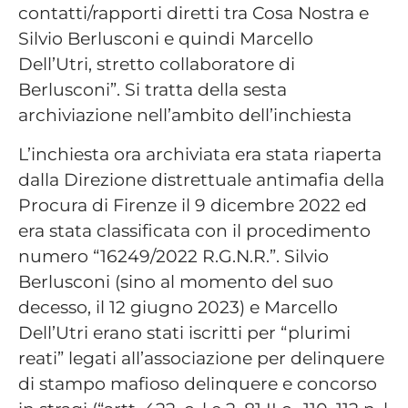
contatti/rapporti diretti tra Cosa Nostra e
Silvio Berlusconi e quindi Marcello
Dell’Utri, stretto collaboratore di
Berlusconi”. Si tratta della sesta
archiviazione nell’ambito dell’inchiesta
L’inchiesta ora archiviata era stata riaperta
dalla Direzione distrettuale antimafia della
Procura di Firenze il 9 dicembre 2022 ed
era stata classificata con il procedimento
numero “16249/2022 R.G.N.R.”. Silvio
Berlusconi (sino al momento del suo
decesso, il 12 giugno 2023) e Marcello
Dell’Utri erano stati iscritti per “plurimi
reati” legati all’associazione per delinquere
di stampo mafioso delinquere e concorso