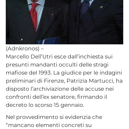
(Adnkronos) –
Marcello Dell’Utri esce dall’inchiesta sui
presunti mandanti occulti delle stragi
mafiose del 1993. La giudice per le indagini
preliminari di Firenze, Patrizia Martucci, ha
disposto l’archiviazione delle accuse nei
confronti dell’ex senatore, firmando il
decreto lo scorso 15 gennaio.
Nel provvedimento si evidenzia che
“mancano elementi concreti su