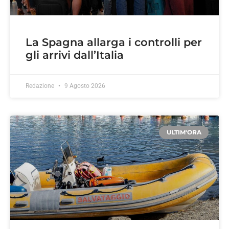
La Spagna allarga i controlli per
gli arrivi dall’Italia
Redazione
9 Agosto 2026
ULTIM'ORA