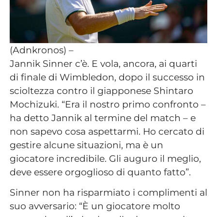
(Adnkronos) –
Jannik Sinner c’è. E vola, ancora, ai quarti
di finale di Wimbledon, dopo il successo in
scioltezza contro il giapponese Shintaro
Mochizuki. “Era il nostro primo confronto –
ha detto Jannik al termine del match – e
non sapevo cosa aspettarmi. Ho cercato di
gestire alcune situazioni, ma è un
giocatore incredibile. Gli auguro il meglio,
deve essere orgoglioso di quanto fatto”.
Sinner non ha risparmiato i complimenti al
suo avversario: “È un giocatore molto