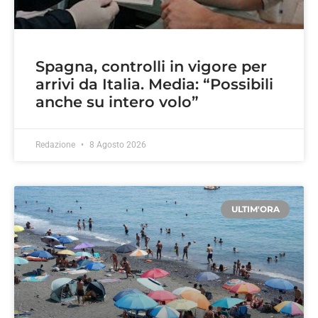
Spagna, controlli in vigore per
arrivi da Italia. Media: “Possibili
anche su intero volo”
Redazione
8 Agosto 2026
ULTIM'ORA