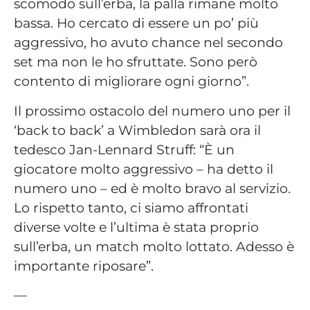
scomodo sull’erba, la palla rimane molto
bassa. Ho cercato di essere un po’ più
aggressivo, ho avuto chance nel secondo
set ma non le ho sfruttate. Sono però
contento di migliorare ogni giorno”.
Il prossimo ostacolo del numero uno per il
‘back to back’ a Wimbledon sarà ora il
tedesco Jan-Lennard Struff: “È un
giocatore molto aggressivo – ha detto il
numero uno – ed è molto bravo al servizio.
Lo rispetto tanto, ci siamo affrontati
diverse volte e l’ultima è stata proprio
sull’erba, un match molto lottato. Adesso è
importante riposare”.
—