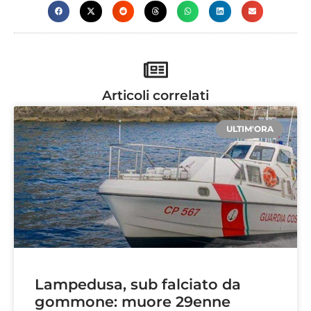
Articoli correlati
ULTIM'ORA
Lampedusa, sub falciato da
gommone: muore 29enne