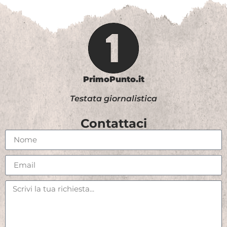
PrimoPunto.it
Testata giornalistica
Contattaci