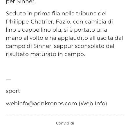
per Sinner.
Seduto in prima fila nella tribuna del
Philippe-Chatrier, Fazio, con camicia di
lino e cappellino blu, si è portato una
mano al volto e ha applaudito all’uscita dal
campo di Sinner, seppur sconsolato dal
risultato maturato in campo.
—
sport
webinfo@adnkronos.com (Web Info)
Convididi