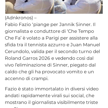
(Adnkronos) –
Fabio Fazio ‘piange per Jannik Sinner. Il
giornalista e conduttore di ‘Che Tempo
Che Fa’ è volato a Parigi per assistere alla
sfida tra il tennista azzurro e Juan Manuel
Cerundolo, valida per il secondo turno del
Roland Garros 2026 e vedendo così dal
vivo l’eliminazione di Sinner, piegato dal
caldo che gli ha provocato vomito e un
accenno di crampi.
Fazio è stato immortalato in diversi video
andati rapidamente virali sui social, che
mostrano il giornalista visibilmente triste