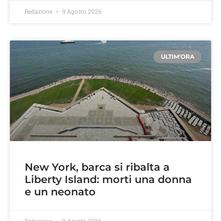
Redazione
9 Agosto 2026
ULTIM'ORA
New York, barca si ribalta a
Liberty Island: morti una donna
e un neonato