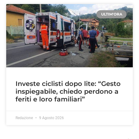
ULTIM'ORA
Investe ciclisti dopo lite: “Gesto
inspiegabile, chiedo perdono a
feriti e loro familiari”
Redazione
9 Agosto 2026