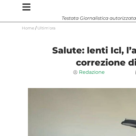
Testata Giornalistica autorizzata
Home
/
Ultim'ora
Salute: lenti Icl, l
correzione di 
Redazione