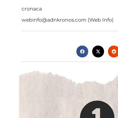
cronaca
webinfo@adnkronos.com (Web Info)