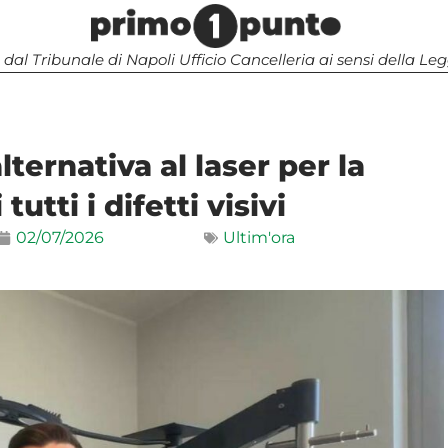
 dal Tribunale di Napoli Ufficio Cancelleria ai sensi della 
’alternativa al laser per la
tutti i difetti visivi
02/07/2026
Ultim'ora