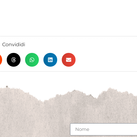
Convididi