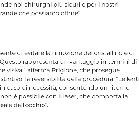
nde noi chirurghi più sicuri e per i nostri
grande che possiamo offrire”.
sente di evitare la rimozione del cristallino e di
 Questo rappresenta un vantaggio in termini di
ne visiva”, afferma Prigione, che prosegue
intivo, la reversibilità della procedura: “Le lent
 in caso di necessità, consentendo un ritorno
non è possibile con il laser, che comporta la
ale dall’occhio”.