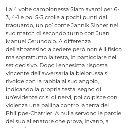
La 4 volte campionessa Slam avanti per 6-
3, 4-1 e poi 5-3 crolla a pochi punti dal
traguardo, un po’ come Jannik Sinner nel
suo match di secondo turno con Juan
Manuel Cerundolo. A differenza
dell’altoatesino a cedere però non è il fisico
ma soprattutto la testa, in particolare nel
set decisivo. Dopo l’ennesima risposta
vincente dell’avversaria la bielorussa si
rivolge con la rabbia al suo angolo,
indicando la propria testa, segno di
un’evidente crisi di nervi, poi colpisce con
violenza una pallina contro la terra del
Philippe-Chatrier. A nulla servono le parole
del suo allenatore che prova, invano, a