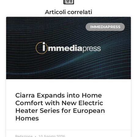
Articoli correlati
IMMEDIAPRESS
Ciarra Expands into Home
Comfort with New Electric
Heater Series for European
Homes
Redazione
10 Agosto 2026