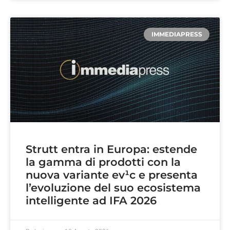
IMMEDIAPRESS
Strutt entra in Europa: estende
la gamma di prodotti con la
nuova variante ev¹c e presenta
l’evoluzione del suo ecosistema
intelligente ad IFA 2026