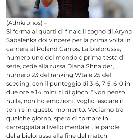
(Adnkronos) –
Si ferma ai quarti di finale il sogno di Aryna
Sabalenka doi vincere per la prima volta in
carriera al Roland Garros. La bielorussa,
numero uno del mondo e prima testa di
serie, cede alla russa Diana Shnaider,
numero 23 del ranking Wta e 25 del
seeding, con il punteggio di 3-6, 7-5, 6-0 in
due ore e 14 minuti di gioco. “Non penso
nulla, non ho emozioni. Voglio lasciare il
tennis in questo momento. Vediamo tra
qualche giorno, spero di tornare in
carreggiata a livello mentale”, le parole
della bielorussa alla fine del match.