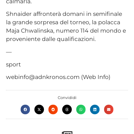
calmarla.
Shnaider affronterà domani in semifinale
la grande sorpresa del torneo, la polacca
Maja Chwalinska, numero 114 del mondo e
proveniente dalle qualificazioni.
—
sport
webinfo@adnkronos.com (Web Info)
Convididi