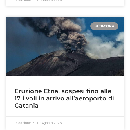
ULTIM'ORA
Eruzione Etna, sospesi fino alle
17 i voli in arrivo all’aeroporto di
Catania
Redazione
10 Agosto 2026