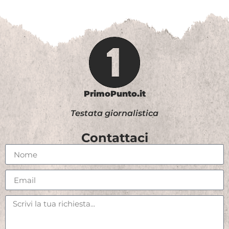
PrimoPunto.it
Testata giornalistica
Contattaci