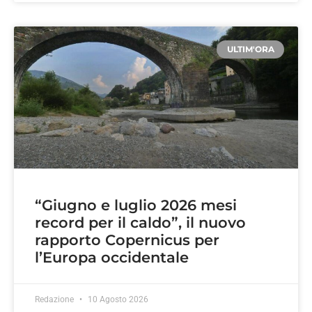
ULTIM'ORA
“Giugno e luglio 2026 mesi
record per il caldo”, il nuovo
rapporto Copernicus per
l’Europa occidentale
Redazione
10 Agosto 2026