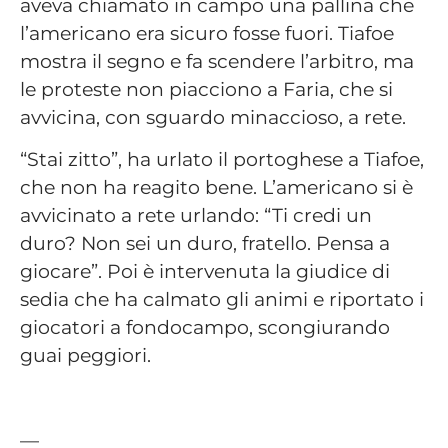
aveva chiamato in campo una pallina che
l’americano era sicuro fosse fuori. Tiafoe
mostra il segno e fa scendere l’arbitro, ma
le proteste non piacciono a Faria, che si
avvicina, con sguardo minaccioso, a rete.
“Stai zitto”, ha urlato il portoghese a Tiafoe,
che non ha reagito bene. L’americano si è
avvicinato a rete urlando: “Ti credi un
duro? Non sei un duro, fratello. Pensa a
giocare”. Poi è intervenuta la giudice di
sedia che ha calmato gli animi e riportato i
giocatori a fondocampo, scongiurando
guai peggiori.
—