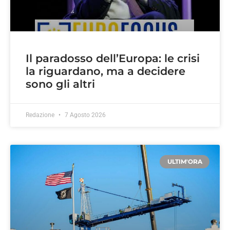
Il paradosso dell’Europa: le crisi
la riguardano, ma a decidere
sono gli altri
Redazione
7 Agosto 2026
ULTIM'ORA