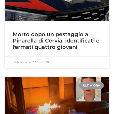
Morto dopo un pestaggio a
Pinarella di Cervia: identificati e
fermati quattro giovani
Redazione
7 Agosto 2026
ULTIM'ORA