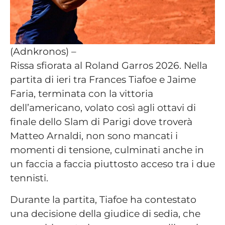
(Adnkronos) –
Rissa sfiorata al Roland Garros 2026. Nella
partita di ieri tra Frances Tiafoe e Jaime
Faria, terminata con la vittoria
dell’americano, volato così agli ottavi di
finale dello Slam di Parigi dove troverà
Matteo Arnaldi, non sono mancati i
momenti di tensione, culminati anche in
un faccia a faccia piuttosto acceso tra i due
tennisti.
Durante la partita, Tiafoe ha contestato
una decisione della giudice di sedia, che