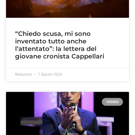
“Chiedo scusa, mi sono
inventato tutto anche
l’attentato”: la lettera del
giovane cronista Cappellari
Redazione
7 Agosto 2026
VIDEO