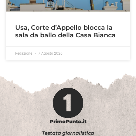
Usa, Corte d’Appello blocca la
sala da ballo della Casa Bianca
Redazione
7 Agosto 2026
PrimoPunto.it
Testata giornalistica