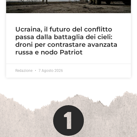
Ucraina, il futuro del conflitto
passa dalla battaglia dei cieli:
droni per contrastare avanzata
russa e nodo Patriot
Redazione
7 Agosto 2026