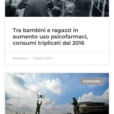
Tra bambini e ragazzi in
aumento uso psicofarmaci,
consumi triplicati dal 2016
Redazione
7 Agosto 2026
ULTIM'ORA