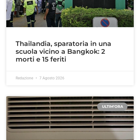
Thailandia, sparatoria in una
scuola vicino a Bangkok: 2
morti e 15 feriti
Redazione
7 Agosto 2026
ULTIM'ORA