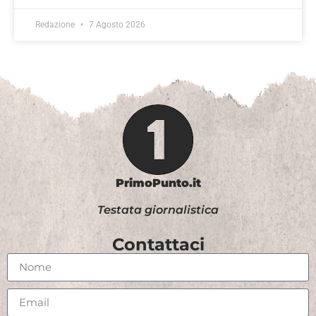
Redazione
7 Agosto 2026
PrimoPunto.it
Testata giornalistica
Contattaci