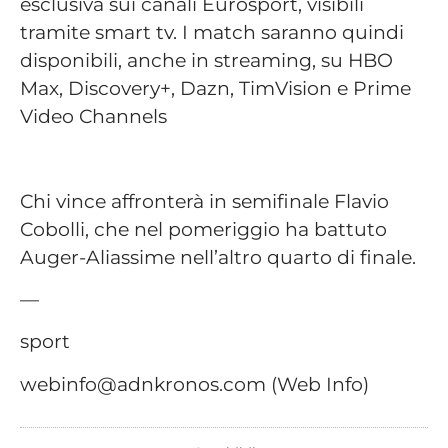
esclusiva sui canali Eurosport, visibili
tramite smart tv. I match saranno quindi
disponibili, anche in streaming, su HBO
Max, Discovery+, Dazn, TimVision e Prime
Video Channels
Chi vince affronterà in semifinale Flavio
Cobolli, che nel pomeriggio ha battuto
Auger-Aliassime nell’altro quarto di finale.
—
sport
webinfo@adnkronos.com (Web Info)