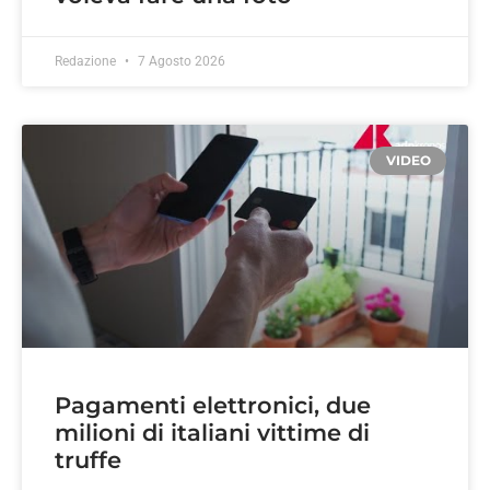
Redazione
7 Agosto 2026
VIDEO
Pagamenti elettronici, due
milioni di italiani vittime di
truffe