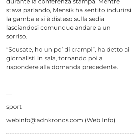
durante la conferenza stampa. Mentre
stava parlando, Mensik ha sentito indurirsi
la gamba e si è disteso sulla sedia,
lasciandosi comunque andare a un
sorriso.
“Scusate, ho un po’ di crampi”, ha detto ai
giornalisti in sala, tornando poi a
rispondere alla domanda precedente.
—
sport
webinfo@adnkronos.com (Web Info)