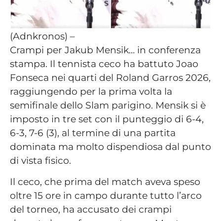
(Adnkronos) –
Crampi per Jakub Mensik… in conferenza
stampa. Il tennista ceco ha battuto Joao
Fonseca nei quarti del Roland Garros 2026,
raggiungendo per la prima volta la
semifinale dello Slam parigino. Mensik si è
imposto in tre set con il punteggio di 6-4,
6-3, 7-6 (3), al termine di una partita
dominata ma molto dispendiosa dal punto
di vista fisico.
Il ceco, che prima del match aveva speso
oltre 15 ore in campo durante tutto l’arco
del torneo, ha accusato dei crampi