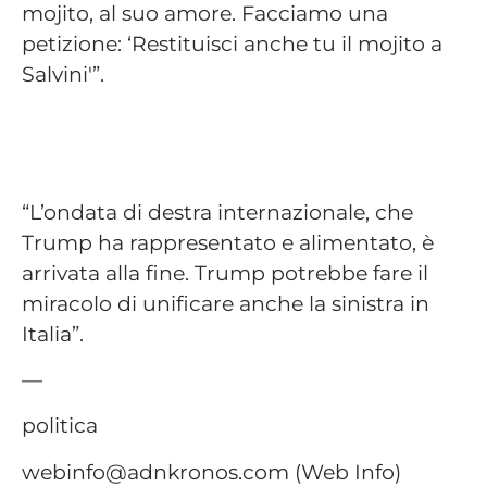
mojito, al suo amore. Facciamo una
petizione: ‘Restituisci anche tu il mojito a
Salvini'”.
“L’ondata di destra internazionale, che
Trump ha rappresentato e alimentato, è
arrivata alla fine. Trump potrebbe fare il
miracolo di unificare anche la sinistra in
Italia”.
—
politica
webinfo@adnkronos.com (Web Info)