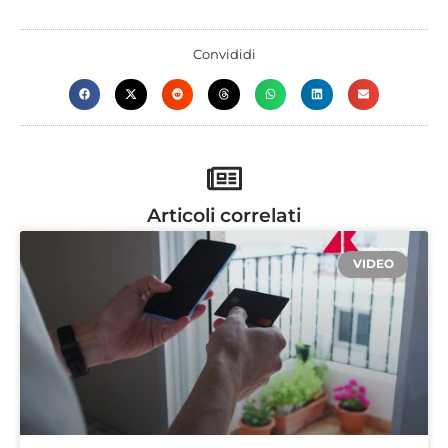
Convididi
Articoli correlati
VIDEO