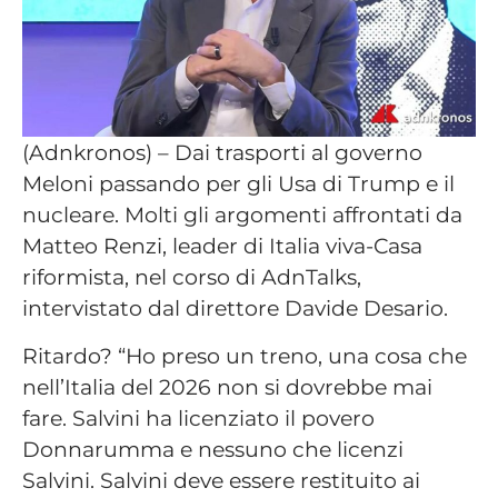
(Adnkronos) – Dai trasporti al governo
Meloni passando per gli Usa di Trump e il
nucleare. Molti gli argomenti affrontati da
Matteo Renzi, leader di Italia viva-Casa
riformista, nel corso di AdnTalks,
intervistato dal direttore Davide Desario.
Ritardo? “Ho preso un treno, una cosa che
nell’Italia del 2026 non si dovrebbe mai
fare. Salvini ha licenziato il povero
Donnarumma e nessuno che licenzi
Salvini. Salvini deve essere restituito ai