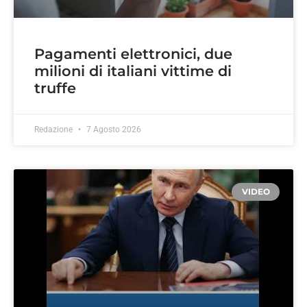
Pagamenti elettronici, due
milioni di italiani vittime di
truffe
Redazione
7 Agosto 2026
VIDEO