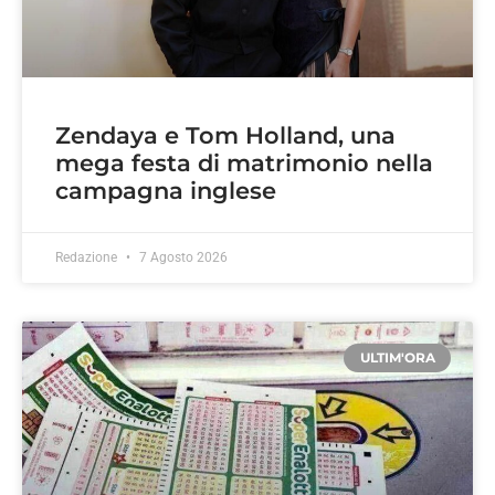
Zendaya e Tom Holland, una
mega festa di matrimonio nella
campagna inglese
Redazione
7 Agosto 2026
ULTIM'ORA