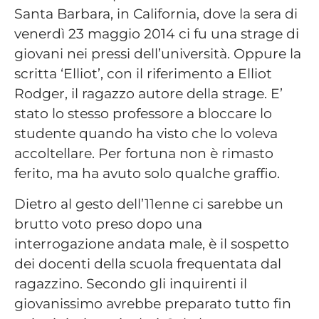
Santa Barbara, in California, dove la sera di
venerdì 23 maggio 2014 ci fu una strage di
giovani nei pressi dell’università. Oppure la
scritta ‘Elliot’, con il riferimento a Elliot
Rodger, il ragazzo autore della strage. E’
stato lo stesso professore a bloccare lo
studente quando ha visto che lo voleva
accoltellare. Per fortuna non è rimasto
ferito, ma ha avuto solo qualche graffio.
Dietro al gesto dell’11enne ci sarebbe un
brutto voto preso dopo una
interrogazione andata male, è il sospetto
dei docenti della scuola frequentata dal
ragazzino. Secondo gli inquirenti il
giovanissimo avrebbe preparato tutto fin