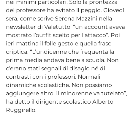
nei minimi particolari. Solo la prontezza
del professore ha evitato il peggio. Giovedì
sera, come scrive Serena Mazzini nella
newsletter di Valetutto, “un account aveva
mostrato l’outfit scelto per l’attacco”. Poi
ieri mattina il folle gesto e quella frase
criptica. “L’undicenne che frequenta la
prima media andava bene a scuola. Non
c’erano stati segnali di disagio né di
contrasti con i professori. Normali
dinamiche scolastiche. Non possiamo
aggiungere altro, il minorenne va tutelato”,
ha detto il dirigente scolastico Alberto
Ruggirello.