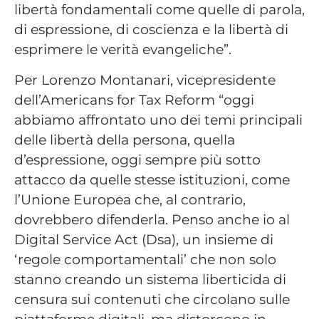
libertà fondamentali come quelle di parola,
di espressione, di coscienza e la libertà di
esprimere le verità evangeliche”.
Per Lorenzo Montanari, vicepresidente
dell’Americans for Tax Reform “oggi
abbiamo affrontato uno dei temi principali
delle libertà della persona, quella
d’espressione, oggi sempre più sotto
attacco da quelle stesse istituzioni, come
l’Unione Europea che, al contrario,
dovrebbero difenderla. Penso anche io al
Digital Service Act (Dsa), un insieme di
‘regole comportamentali’ che non solo
stanno creando un sistema liberticida di
censura sui contenuti che circolano sulle
piattaforme digitali, ma distorcono in