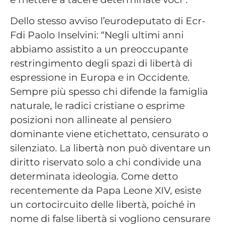
Dello stesso avviso l’eurodeputato di Ecr-
Fdi Paolo Inselvini: “Negli ultimi anni
abbiamo assistito a un preoccupante
restringimento degli spazi di libertà di
espressione in Europa e in Occidente.
Sempre più spesso chi difende la famiglia
naturale, le radici cristiane o esprime
posizioni non allineate al pensiero
dominante viene etichettato, censurato o
silenziato. La libertà non può diventare un
diritto riservato solo a chi condivide una
determinata ideologia. Come detto
recentemente da Papa Leone XIV, esiste
un cortocircuito delle libertà, poiché in
nome di false libertà si vogliono censurare