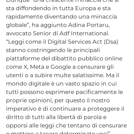
sta diffondendo in tutta Europa e sta
rapidamente diventando una minaccia
globale”, ha aggiunto Adina Portaru,
avvocato Senior di Adf International.
“Leggi come il Digital Services Act (Dsa)
stanno costringendo le principali
piattaforme del dibattito pubblico online
come X, Meta e Google a censurare gli
utenti o a subire multe salatissime. Ma il
mondo digitale è un vasto spazio in cui
tutti possono esprimere pacificamente le
proprie opinioni, per questo il nostro
imperativo è di continuare a proteggere il
diritto di tutti alla libertà di parola e
opporsi alle leggi che tentano di censurare
e mettere a tacere determinate voci”.