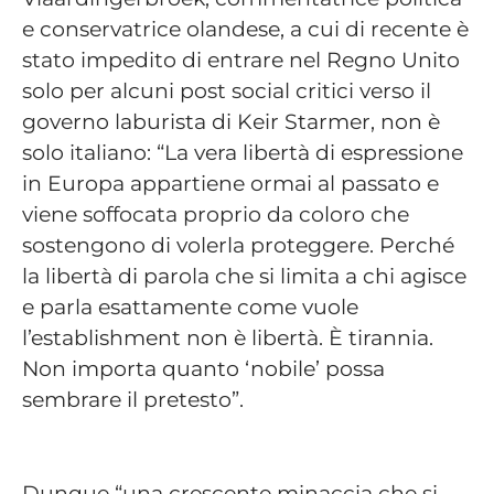
e conservatrice olandese, a cui di recente è
stato impedito di entrare nel Regno Unito
solo per alcuni post social critici verso il
governo laburista di Keir Starmer, non è
solo italiano: “La vera libertà di espressione
in Europa appartiene ormai al passato e
viene soffocata proprio da coloro che
sostengono di volerla proteggere. Perché
la libertà di parola che si limita a chi agisce
e parla esattamente come vuole
l’establishment non è libertà. È tirannia.
Non importa quanto ‘nobile’ possa
sembrare il pretesto”.
Dunque “una crescente minaccia che si