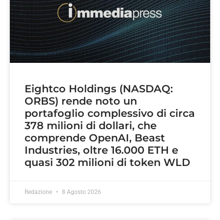
Eightco Holdings (NASDAQ:
ORBS) rende noto un
portafoglio complessivo di circa
378 milioni di dollari, che
comprende OpenAI, Beast
Industries, oltre 16.000 ETH e
quasi 302 milioni di token WLD
Redazione
8 Agosto 2026