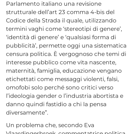
Parlamento italiano una revisione
strutturale dell’art 23 comma 4-bis del
Codice della Strada il quale, utilizzando
termini vaghi come ‘stereotipi di genere’,
‘identità di genere’ e ‘qualsiasi forma di
pubblicità’, permette oggi una sistematica
censura politica. È vergognoso che temi di
interesse pubblico come vita nascente,
maternità, famiglia, educazione vengano
etichettati come messaggi violenti, falsi,
omofobi solo perché sono critici verso
l’ideologia gender o l’industria abortista e
danno quindi fastidio a chi la pensa
diversamente”.
Un problema che, secondo Eva
Vlaardingerbroek, commentatrice politica