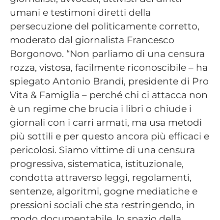
umani e testimoni diretti della
persecuzione del politicamente corretto,
moderato dal giornalista Francesco
Borgonovo. “Non parliamo di una censura
rozza, vistosa, facilmente riconoscibile – ha
spiegato Antonio Brandi, presidente di Pro
Vita & Famiglia – perché chi ci attacca non
è un regime che brucia i libri o chiude i
giornali con i carri armati, ma usa metodi
più sottili e per questo ancora più efficaci e
pericolosi. Siamo vittime di una censura
progressiva, sistematica, istituzionale,
condotta attraverso leggi, regolamenti,
sentenze, algoritmi, gogne mediatiche e
pressioni sociali che sta restringendo, in
modo documentabile, lo spazio della