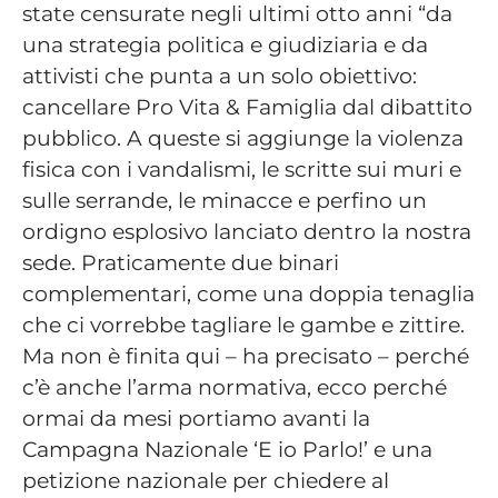
state censurate negli ultimi otto anni “da
una strategia politica e giudiziaria e da
attivisti che punta a un solo obiettivo:
cancellare Pro Vita & Famiglia dal dibattito
pubblico. A queste si aggiunge la violenza
fisica con i vandalismi, le scritte sui muri e
sulle serrande, le minacce e perfino un
ordigno esplosivo lanciato dentro la nostra
sede. Praticamente due binari
complementari, come una doppia tenaglia
che ci vorrebbe tagliare le gambe e zittire.
Ma non è finita qui – ha precisato – perché
c’è anche l’arma normativa, ecco perché
ormai da mesi portiamo avanti la
Campagna Nazionale ‘E io Parlo!’ e una
petizione nazionale per chiedere al