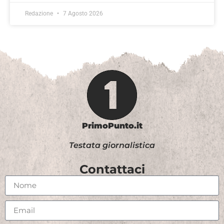
Redazione
7 Agosto 2026
PrimoPunto.it
Testata giornalistica
Contattaci