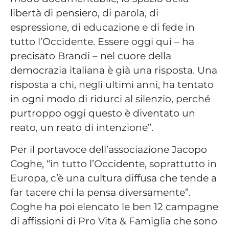
libertà di pensiero, di parola, di
espressione, di educazione e di fede in
tutto l’Occidente. Essere oggi qui – ha
precisato Brandi – nel cuore della
democrazia italiana è già una risposta. Una
risposta a chi, negli ultimi anni, ha tentato
in ogni modo di ridurci al silenzio, perché
purtroppo oggi questo è diventato un
reato, un reato di intenzione”.
Per il portavoce dell’associazione Jacopo
Coghe, “in tutto l’Occidente, soprattutto in
Europa, c’è una cultura diffusa che tende a
far tacere chi la pensa diversamente”.
Coghe ha poi elencato le ben 12 campagne
di affissioni di Pro Vita & Famiglia che sono