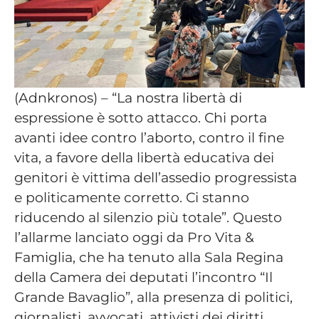
(Adnkronos) – “La nostra libertà di
espressione è sotto attacco. Chi porta
avanti idee contro l’aborto, contro il fine
vita, a favore della libertà educativa dei
genitori è vittima dell’assedio progressista
e politicamente corretto. Ci stanno
riducendo al silenzio più totale”. Questo
l’allarme lanciato oggi da Pro Vita &
Famiglia, che ha tenuto alla Sala Regina
della Camera dei deputati l’incontro “Il
Grande Bavaglio”, alla presenza di politici,
giornalisti, avvocati, attivisti dei diritti