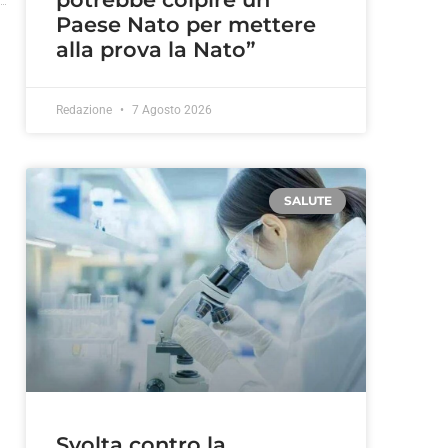
Paese Nato per mettere
alla prova la Nato”
Redazione
7 Agosto 2026
SALUTE
Svolta contro la