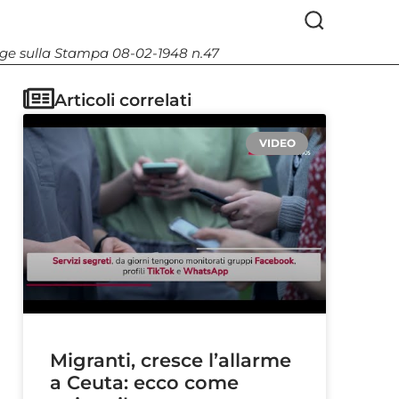
Legge sulla Stampa 08-02-1948 n.47
Articoli correlati
VIDEO
Migranti, cresce l’allarme
a Ceuta: ecco come