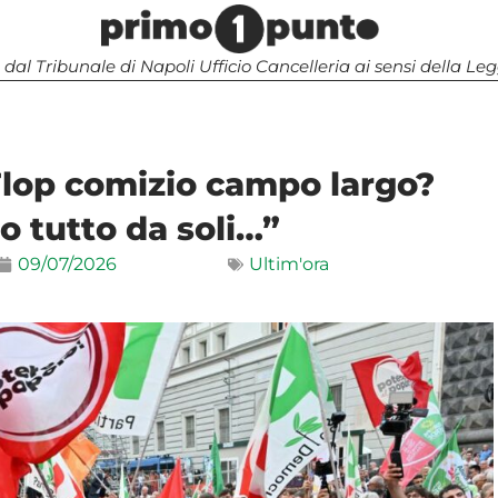
 dal Tribunale di Napoli Ufficio Cancelleria ai sensi della 
Flop comizio campo largo?
o tutto da soli…”
09/07/2026
Ultim'ora