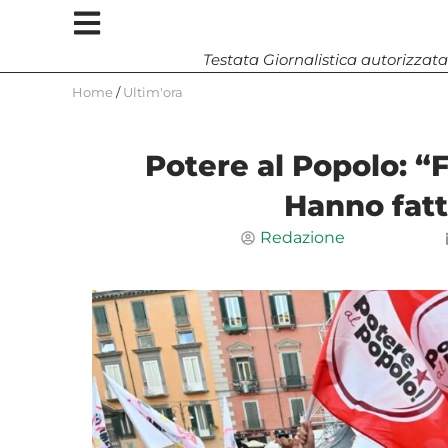
Testata Giornalistica autorizzata
Home
/
Ultim'ora
Potere al Popolo: “
Hanno fatt
Redazione