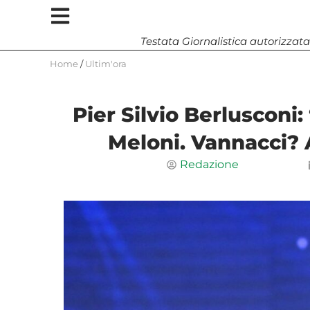
Testata Giornalistica autorizzata
Home
/
Ultim'ora
Pier Silvio Berlusconi
Meloni. Vannacci
Redazione