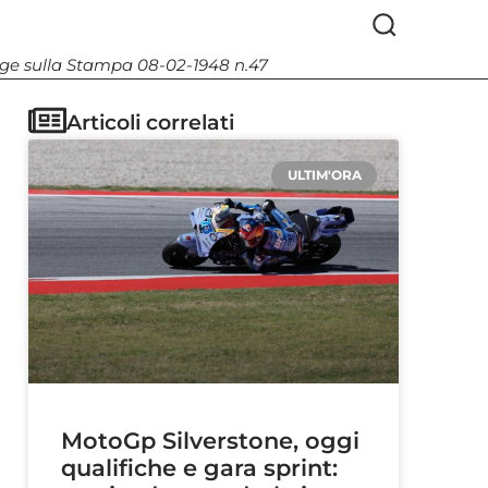
Legge sulla Stampa 08-02-1948 n.47
Articoli correlati
ULTIM'ORA
MotoGp Silverstone, oggi
qualifiche e gara sprint: