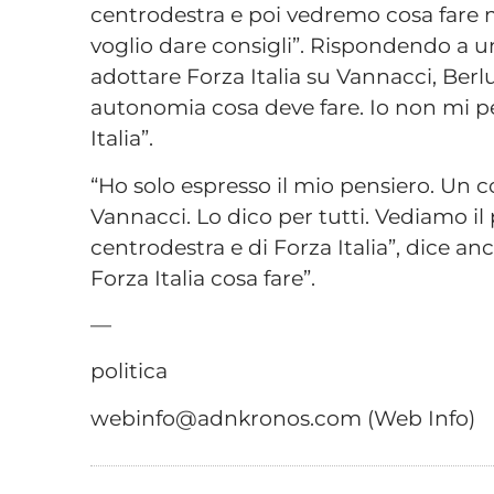
centrodestra e poi vedremo cosa fare m
voglio dare consigli”. Rispondendo a
adottare Forza Italia su Vannacci, Berlu
autonomia cosa deve fare. Io non mi pe
Italia”.
“Ho solo espresso il mio pensiero. Un 
Vannacci. Lo dico per tutti. Vediamo 
centrodestra e di Forza Italia”, dice a
Forza Italia cosa fare”.
—
politica
webinfo@adnkronos.com (Web Info)