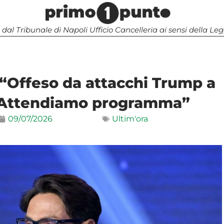
 dal Tribunale di Napoli Ufficio Cancelleria ai sensi della 
: “Offeso da attacchi Trump a
? Attendiamo programma”
09/07/2026
Ultim'ora