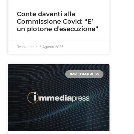
Conte davanti alla
Commissione Covid: “E’
un plotone d’esecuzione”
Redazione
6 Agosto 2026
IMMEDIAPRESS