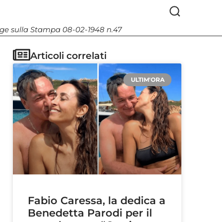
Legge sulla Stampa 08-02-1948 n.47
Articoli correlati
ULTIM'ORA
Fabio Caressa, la dedica a
Benedetta Parodi per il