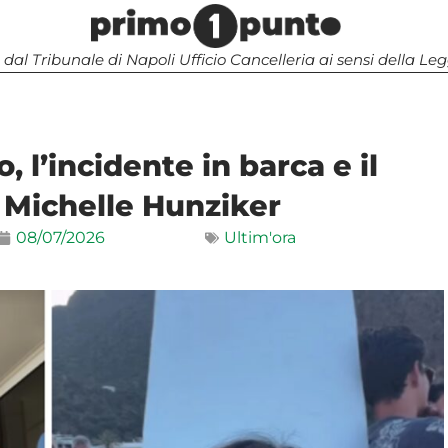
 dal Tribunale di Napoli Ufficio Cancelleria ai sensi della 
 l’incidente in barca e il
i Michelle Hunziker
08/07/2026
Ultim'ora