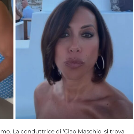
mo. La conduttrice di ‘Ciao Maschio’ si trova