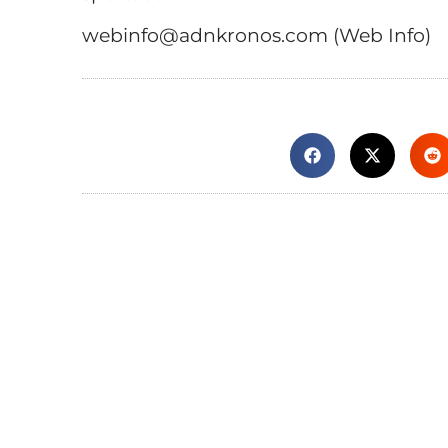
webinfo@adnkronos.com (Web Info)