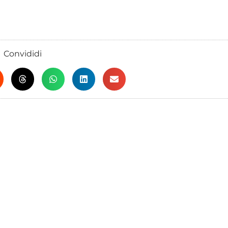
Convididi