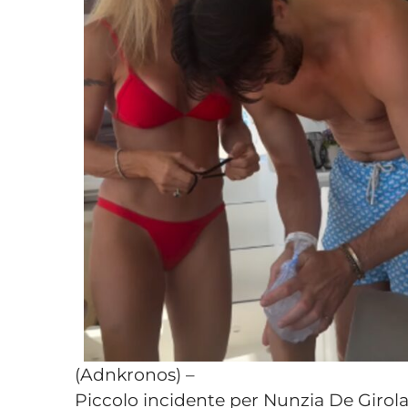
(Adnkronos) –
Piccolo incidente per Nunzia De Girola