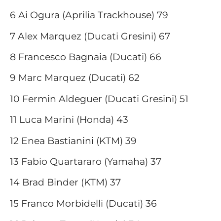
6 Ai Ogura (Aprilia Trackhouse) 79
7 Alex Marquez (Ducati Gresini) 67
8 Francesco Bagnaia (Ducati) 66
9 Marc Marquez (Ducati) 62
10 Fermin Aldeguer (Ducati Gresini) 51
11 Luca Marini (Honda) 43
12 Enea Bastianini (KTM) 39
13 Fabio Quartararo (Yamaha) 37
14 Brad Binder (KTM) 37
15 Franco Morbidelli (Ducati) 36