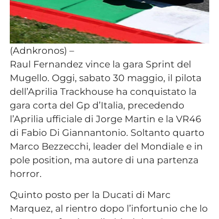
(Adnkronos) –
Raul Fernandez vince la gara Sprint del
Mugello. Oggi, sabato 30 maggio, il pilota
dell’Aprilia Trackhouse ha conquistato la
gara corta del Gp d’Italia, precedendo
l’Aprilia ufficiale di Jorge Martin e la VR46
di Fabio Di Giannantonio. Soltanto quarto
Marco Bezzecchi, leader del Mondiale e in
pole position, ma autore di una partenza
horror.
Quinto posto per la Ducati di Marc
Marquez, al rientro dopo l’infortunio che lo