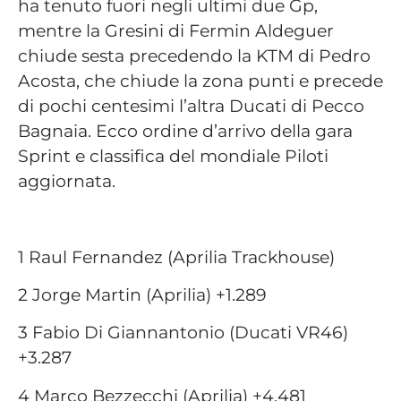
ha tenuto fuori negli ultimi due Gp,
mentre la Gresini di Fermin Aldeguer
chiude sesta precedendo la KTM di Pedro
Acosta, che chiude la zona punti e precede
di pochi centesimi l’altra Ducati di Pecco
Bagnaia. Ecco ordine d’arrivo della gara
Sprint e classifica del mondiale Piloti
aggiornata.
1 Raul Fernandez (Aprilia Trackhouse)
2 Jorge Martin (Aprilia) +1.289
3 Fabio Di Giannantonio (Ducati VR46)
+3.287
4 Marco Bezzecchi (Aprilia) +4.481