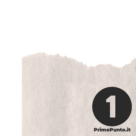
PrimoPunto.it