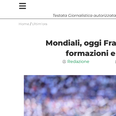
Testata Giornalistica autorizzata
Home
/
Ultim'ora
Mondiali, oggi Fr
formazioni e
Redazione