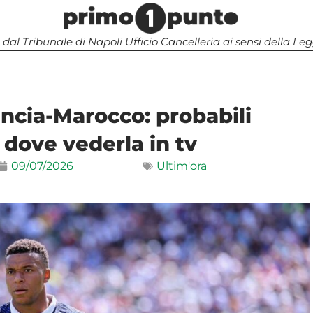
 dal Tribunale di Napoli Ufficio Cancelleria ai sensi della 
ancia-Marocco: probabili
 dove vederla in tv
09/07/2026
Ultim'ora