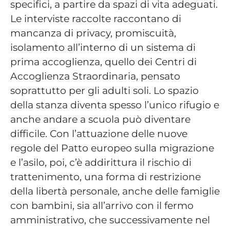
specifici, a partire da spazi di vita adeguati.
Le interviste raccolte raccontano di
mancanza di privacy, promiscuità,
isolamento all’interno di un sistema di
prima accoglienza, quello dei Centri di
Accoglienza Straordinaria, pensato
soprattutto per gli adulti soli. Lo spazio
della stanza diventa spesso l’unico rifugio e
anche andare a scuola può diventare
difficile. Con l’attuazione delle nuove
regole del Patto europeo sulla migrazione
e l’asilo, poi, c’è addirittura il rischio di
trattenimento, una forma di restrizione
della libertà personale, anche delle famiglie
con bambini, sia all’arrivo con il fermo
amministrativo, che successivamente nel