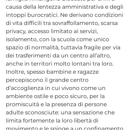
causa della lentezza amministrativa e degli
intoppi burocratici. Ne derivano condizioni
di vita difficili tra sovraffollamento, scarsa
privacy, accesso limitato ai servizi,
isolamento, con la scuola come unico
spazio di normalità, tuttavia fragile per via
dei trasferimenti da un centro all’altro,
anche in territori molto lontani tra loro.
Inoltre, spesso bambine e ragazze
percepiscono il grande centro
d’accoglienza in cui vivono come un
ambiente ostile e poco sicuro, per la
promiscuità e la presenza di persone
adulte sconosciute: una sensazione che
limita fortemente la loro libertà di
movimento e le spinge a un confinamento