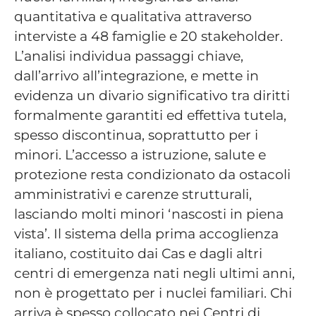
quantitativa e qualitativa attraverso
interviste a 48 famiglie e 20 stakeholder.
L’analisi individua passaggi chiave,
dall’arrivo all’integrazione, e mette in
evidenza un divario significativo tra diritti
formalmente garantiti ed effettiva tutela,
spesso discontinua, soprattutto per i
minori. L’accesso a istruzione, salute e
protezione resta condizionato da ostacoli
amministrativi e carenze strutturali,
lasciando molti minori ‘nascosti in piena
vista’. Il sistema della prima accoglienza
italiano, costituito dai Cas e dagli altri
centri di emergenza nati negli ultimi anni,
non è progettato per i nuclei familiari. Chi
arriva è spesso collocato nei Centri di