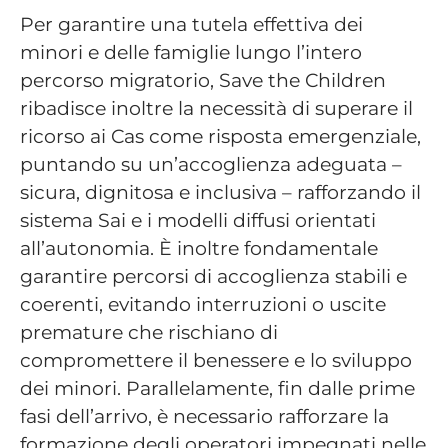
Per garantire una tutela effettiva dei
minori e delle famiglie lungo l’intero
percorso migratorio, Save the Children
ribadisce inoltre la necessità di superare il
ricorso ai Cas come risposta emergenziale,
puntando su un’accoglienza adeguata –
sicura, dignitosa e inclusiva – rafforzando il
sistema Sai e i modelli diffusi orientati
all’autonomia. È inoltre fondamentale
garantire percorsi di accoglienza stabili e
coerenti, evitando interruzioni o uscite
premature che rischiano di
compromettere il benessere e lo sviluppo
dei minori. Parallelamente, fin dalle prime
fasi dell’arrivo, è necessario rafforzare la
formazione degli operatori impegnati nelle