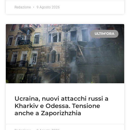
Redazione
9 Agosto 2026
ULTIM'ORA
Ucraina, nuovi attacchi russi a
Kharkiv e Odessa. Tensione
anche a Zaporizhzhia