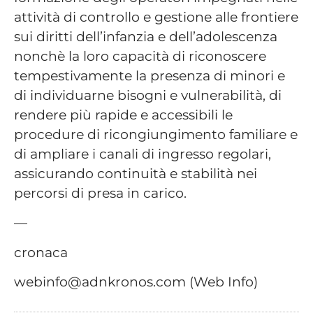
attività di controllo e gestione alle frontiere
sui diritti dell’infanzia e dell’adolescenza
nonchè la loro capacità di riconoscere
tempestivamente la presenza di minori e
di individuarne bisogni e vulnerabilità, di
rendere più rapide e accessibili le
procedure di ricongiungimento familiare e
di ampliare i canali di ingresso regolari,
assicurando continuità e stabilità nei
percorsi di presa in carico.
—
cronaca
webinfo@adnkronos.com (Web Info)