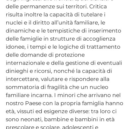
delle permanenze sui territori. Critica
risulta inoltre la capacità di tutelare i
nuclei e il diritto all’unità familiare, le
dinamiche e le tempistiche di inserimento
delle famiglie in strutture di accoglienza
idonee, i tempi e le logiche di trattamento
delle domande di protezione
internazionale e della gestione di eventuali
dinieghi e ricorsi, nonché la capacità di
intercettare, valutare e rispondere alla
sommatoria di fragilità che un nucleo
familiare incarna. I minori che arrivano nel
nostro Paese con la propria famiglia hanno
età, vissuti ed esigenze diverse: tra loro ci
sono neonati, bambine e bambini in età
prescolare e scolare, adolescenti e