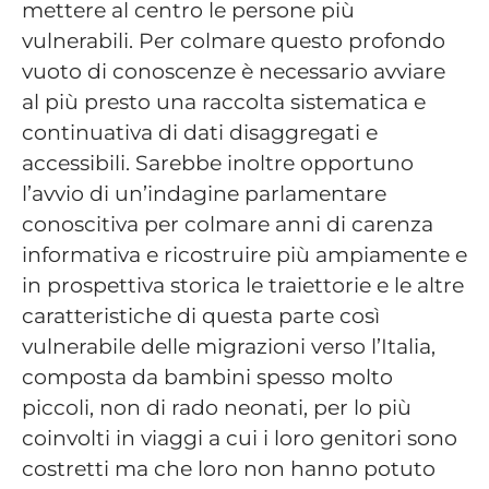
mettere al centro le persone più
vulnerabili. Per colmare questo profondo
vuoto di conoscenze è necessario avviare
al più presto una raccolta sistematica e
continuativa di dati disaggregati e
accessibili. Sarebbe inoltre opportuno
l’avvio di un’indagine parlamentare
conoscitiva per colmare anni di carenza
informativa e ricostruire più ampiamente e
in prospettiva storica le traiettorie e le altre
caratteristiche di questa parte così
vulnerabile delle migrazioni verso l’Italia,
composta da bambini spesso molto
piccoli, non di rado neonati, per lo più
coinvolti in viaggi a cui i loro genitori sono
costretti ma che loro non hanno potuto