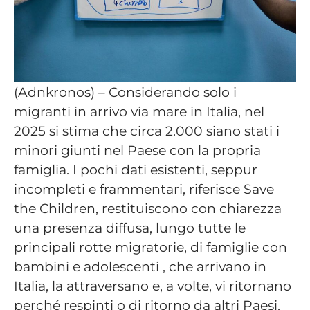
(Adnkronos) – Considerando solo i
migranti in arrivo via mare in Italia, nel
2025 si stima che circa 2.000 siano stati i
minori giunti nel Paese con la propria
famiglia. I pochi dati esistenti, seppur
incompleti e frammentari, riferisce Save
the Children, restituiscono con chiarezza
una presenza diffusa, lungo tutte le
principali rotte migratorie, di famiglie con
bambini e adolescenti , che arrivano in
Italia, la attraversano e, a volte, vi ritornano
perché respinti o di ritorno da altri Paesi.