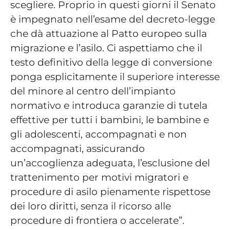
scegliere. Proprio in questi giorni il Senato
è impegnato nell’esame del decreto-legge
che dà attuazione al Patto europeo sulla
migrazione e l’asilo. Ci aspettiamo che il
testo definitivo della legge di conversione
ponga esplicitamente il superiore interesse
del minore al centro dell’impianto
normativo e introduca garanzie di tutela
effettive per tutti i bambini, le bambine e
gli adolescenti, accompagnati e non
accompagnati, assicurando
un’accoglienza adeguata, l’esclusione del
trattenimento per motivi migratori e
procedure di asilo pienamente rispettose
dei loro diritti, senza il ricorso alle
procedure di frontiera o accelerate”.