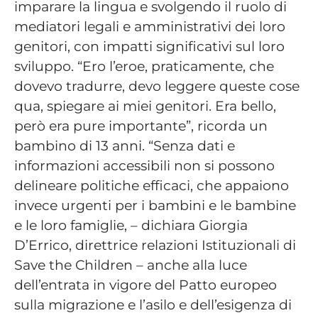
imparare la lingua e svolgendo il ruolo di
mediatori legali e amministrativi dei loro
genitori, con impatti significativi sul loro
sviluppo. “Ero l’eroe, praticamente, che
dovevo tradurre, devo leggere queste cose
qua, spiegare ai miei genitori. Era bello,
però era pure importante”, ricorda un
bambino di 13 anni. “Senza dati e
informazioni accessibili non si possono
delineare politiche efficaci, che appaiono
invece urgenti per i bambini e le bambine
e le loro famiglie, – dichiara Giorgia
D’Errico, direttrice relazioni Istituzionali di
Save the Children – anche alla luce
dell’entrata in vigore del Patto europeo
sulla migrazione e l’asilo e dell’esigenza di