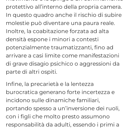
protettivo all’interno della propria camera.
In questo quadro anche il rischio di subire
molestie può diventare una paura reale.
Inoltre, la coabitazione forzata ad alta
densità espone i minori a contesti
potenzialmente traumatizzanti, fino ad
arrivare a casi limite come manifestazioni
di grave disagio psichico o aggressioni da
parte di altri ospiti.
Infine, la precarietà e la lentezza
burocratica generano forte incertezza e
incidono sulle dinamiche familiari,
portando spesso a un’inversione dei ruoli,
con i figli che molto presto assumono
responsabilità da adulti, essendo i primi a