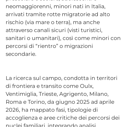
neomaggiorenni, minori nati in Italia,
arrivati tramite rotte migratorie ad alto
rischio (via mare o terra), ma anche
attraverso canali sicuri (visti turistici,
sanitari o umanitari), così come minori con
percorsi di “rientro” o migrazioni
secondarie.
La ricerca sul campo, condotta in territori
di frontiera e transito come Oulx,
Ventimiglia, Trieste, Agrigento, Milano,
Roma e Torino, da giugno 2025 ad aprile
2026, ha mappato fasi, tipologie di
accoglienza e aree critiche dei percorsi dei
nuclei familiari, integrando analisi