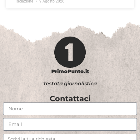
Redazione
9 Agosto 2026
PrimoPunto.it
Testata giornalistica
Contattaci