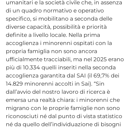
umanitari e la società civile che, in assenza
di un quadro normativo e operativo
specifico, si mobilitano a seconda delle
diverse capacità, possibilità e priorità
definite a livello locale. Nella prima
accoglienza i minorenni ospitati con la
propria famiglia non sono ancora
ufficialmente tracciabili, ma nel 2025 erano
più di 10.334 quelli inseriti nella seconda
accoglienza garantita dal SAI (il 69,7% dei
14.829 minorenni accolti in Sai). “Sin
dall’avvio del nostro lavoro di ricerca è
emersa una realtà chiara: i minorenni che
migrano con le proprie famiglie non sono
riconosciuti né dal punto di vista statistico
né da quello dell’individuazione di bisogni