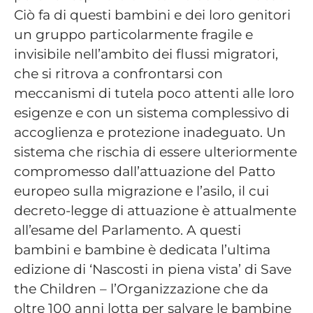
Ciò fa di questi bambini e dei loro genitori
un gruppo particolarmente fragile e
invisibile nell’ambito dei flussi migratori,
che si ritrova a confrontarsi con
meccanismi di tutela poco attenti alle loro
esigenze e con un sistema complessivo di
accoglienza e protezione inadeguato. Un
sistema che rischia di essere ulteriormente
compromesso dall’attuazione del Patto
europeo sulla migrazione e l’asilo, il cui
decreto-legge di attuazione è attualmente
all’esame del Parlamento. A questi
bambini e bambine è dedicata l’ultima
edizione di ‘Nascosti in piena vista’ di Save
the Children – l’Organizzazione che da
oltre 100 anni lotta per salvare le bambine