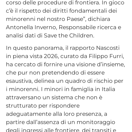
corso delle procedure di frontiera. In gioco
c’è il rispetto dei diritti fondamentali dei
minorenni nel nostro Paese”, dichiara
Antonella Inverno, Responsabile ricerca e
analisi dati di Save the Children.
In questo panorama, il rapporto Nascosti
in piena vista 2026, curato da Filippo Furri,
ha cercato di fornire una visione d’insieme,
che pur non pretendendo di essere
esaustiva, delinea un quadro di rischio per
i minorenni. I minori in famiglia in Italia
attraversano un sistema che non è
strutturato per rispondere
adeguatamente alla loro presenza, a
partire dall’assenza di un monitoraggio
degli ingressi alle frontiere, dei transiti e