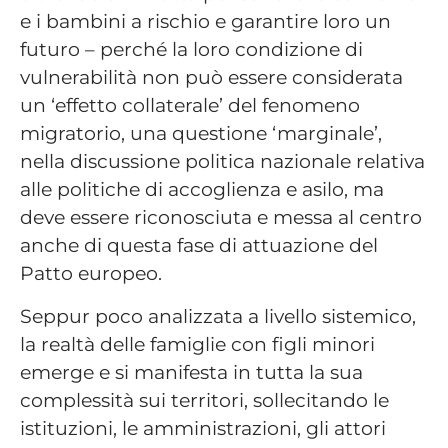
e i bambini a rischio e garantire loro un
futuro – perché la loro condizione di
vulnerabilità non può essere considerata
un ‘effetto collaterale’ del fenomeno
migratorio, una questione ‘marginale’,
nella discussione politica nazionale relativa
alle politiche di accoglienza e asilo, ma
deve essere riconosciuta e messa al centro
anche di questa fase di attuazione del
Patto europeo.
Seppur poco analizzata a livello sistemico,
la realtà delle famiglie con figli minori
emerge e si manifesta in tutta la sua
complessità sui territori, sollecitando le
istituzioni, le amministrazioni, gli attori