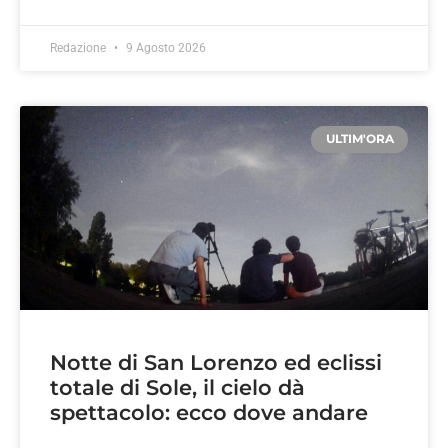
Redazione
9 Agosto 2026
ULTIM'ORA
Notte di San Lorenzo ed eclissi
totale di Sole, il cielo dà
spettacolo: ecco dove andare