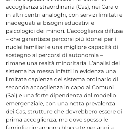
accoglienza straordinaria (Cas), nei Cara o
in altri centri analoghi, con servizi limitati e
inadeguati ai bisogni educativi e
psicologici dei minori. L’accoglienza diffusa
– che garantisce percorsi più idonei per i
nuclei familiari e una migliore capacità di
sostegno ai percorsi di autonomia –
rimane una realtà minoritaria. L’analisi del
sistema ha messo infatti in evidenza una
limitata capienza del sistema ordinario di
seconda accoglienza in capo ai Comuni
(Sai) e una forte dipendenza dal modello
emergenziale, con una netta prevalenza
dei Cas, strutture che dovrebbero essere di
prima accoglienza, ma dove spesso le
famiglie rimangono bloccate per anni a