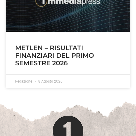
METLEN – RISULTATI
FINANZIARI DEL PRIMO
SEMESTRE 2026
Redazione
8 Agosto 2026