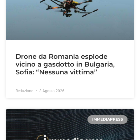
Drone da Romania esplode
vicino a gasdotto in Bulgaria,
Sofia: “Nessuna vittima”
Redazione
8 Agosto 2026
IMMEDIAPRESS