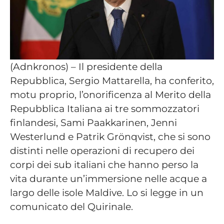
(Adnkronos) – Il presidente della
Repubblica, Sergio Mattarella, ha conferito,
motu proprio, l’onorificenza al Merito della
Repubblica Italiana ai tre sommozzatori
finlandesi, Sami Paakkarinen, Jenni
Westerlund e Patrik Grönqvist, che si sono
distinti nelle operazioni di recupero dei
corpi dei sub italiani che hanno perso la
vita durante un’immersione nelle acque a
largo delle isole Maldive. Lo si legge in un
comunicato del Quirinale.