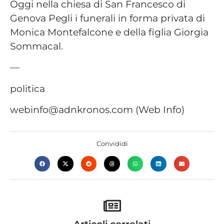
Oggi nella chiesa di San Francesco di
Genova Pegli i funerali in forma privata di
Monica Montefalcone e della figlia Giorgia
Sommacal.
—
politica
webinfo@adnkronos.com (Web Info)
Convididi