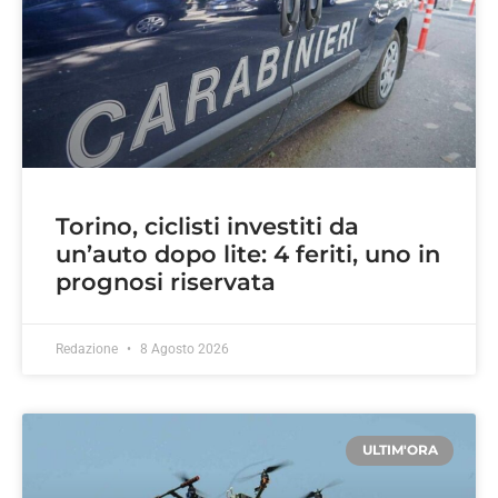
Torino, ciclisti investiti da
un’auto dopo lite: 4 feriti, uno in
prognosi riservata
Redazione
8 Agosto 2026
ULTIM'ORA