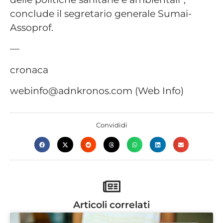
conclude il segretario generale Sumai-
Assoprof.
—
cronaca
webinfo@adnkronos.com (Web Info)
Convididi
Articoli correlati