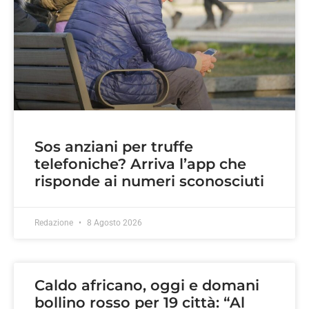
Sos anziani per truffe
telefoniche? Arriva l’app che
risponde ai numeri sconosciuti
Redazione
8 Agosto 2026
Caldo africano, oggi e domani
bollino rosso per 19 città: “Al