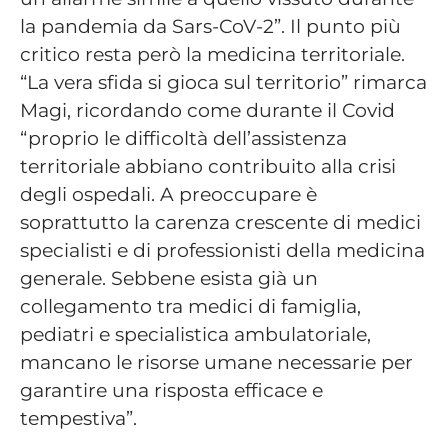
la pandemia da Sars-CoV-2”. Il punto più
critico resta però la medicina territoriale.
“La vera sfida si gioca sul territorio” rimarca
Magi, ricordando come durante il Covid
“proprio le difficoltà dell’assistenza
territoriale abbiano contribuito alla crisi
degli ospedali. A preoccupare è
soprattutto la carenza crescente di medici
specialisti e di professionisti della medicina
generale. Sebbene esista già un
collegamento tra medici di famiglia,
pediatri e specialistica ambulatoriale,
mancano le risorse umane necessarie per
garantire una risposta efficace e
tempestiva”.