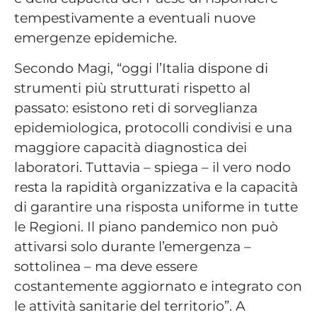
tempestivamente a eventuali nuove
emergenze epidemiche.
Secondo Magi, “oggi l’Italia dispone di
strumenti più strutturati rispetto al
passato: esistono reti di sorveglianza
epidemiologica, protocolli condivisi e una
maggiore capacità diagnostica dei
laboratori. Tuttavia – spiega – il vero nodo
resta la rapidità organizzativa e la capacità
di garantire una risposta uniforme in tutte
le Regioni. Il piano pandemico non può
attivarsi solo durante l’emergenza –
sottolinea – ma deve essere
costantemente aggiornato e integrato con
le attività sanitarie del territorio”. A