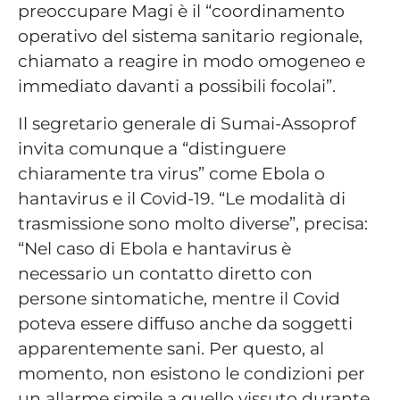
preoccupare Magi è il “coordinamento
operativo del sistema sanitario regionale,
chiamato a reagire in modo omogeneo e
immediato davanti a possibili focolai”.
Il segretario generale di Sumai-Assoprof
invita comunque a “distinguere
chiaramente tra virus” come Ebola o
hantavirus e il Covid-19. “Le modalità di
trasmissione sono molto diverse”, precisa:
“Nel caso di Ebola e hantavirus è
necessario un contatto diretto con
persone sintomatiche, mentre il Covid
poteva essere diffuso anche da soggetti
apparentemente sani. Per questo, al
momento, non esistono le condizioni per
un allarme simile a quello vissuto durante