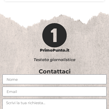
PrimoPunto.it
Testata giornalistica
Contattaci