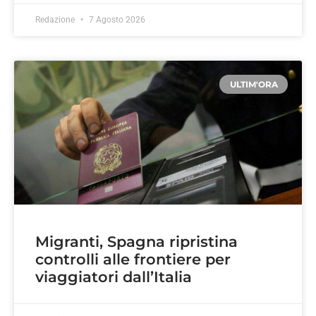
Redazione
7 Agosto 2026
ULTIM'ORA
Migranti, Spagna ripristina
controlli alle frontiere per
viaggiatori dall’Italia