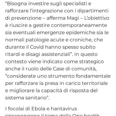
“Bisogna investire sugli specialisti e
rafforzare l’integrazione con i dipartimenti
di prevenzione – afferma Magi – L’obiettivo
è riuscire a gestire contemporaneamente
sia eventuali emergenze epidemiche sia le
normali patologie acute e croniche, che
durante il Covid hanno spesso subito
ritardi e disagi assistenziali”. In questo
contesto viene indicato come strategico
anche il ruolo delle Case di comunità,
“considerate uno strumento fondamentale
per rafforzare la presa in carico territoriale
e migliorare la capacità di risposta del
sistema sanitario”.
I focolai di Ebola e hantavirus
ripropongono il tema della One health,