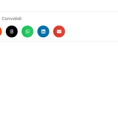
Convididi