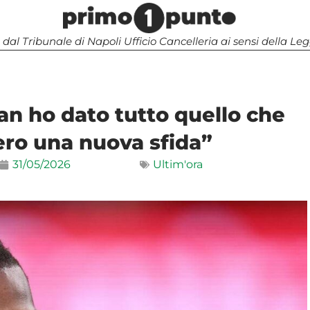
 dal Tribunale di Napoli Ufficio Cancelleria ai sensi della 
lan ho dato tutto quello che
ero una nuova sfida”
31/05/2026
Ultim'ora